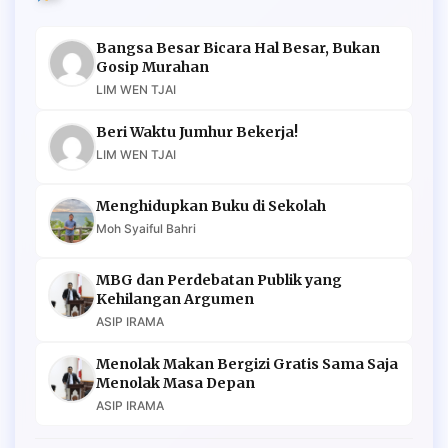
Bangsa Besar Bicara Hal Besar, Bukan
Gosip Murahan
LIM WEN TJAI
Beri Waktu Jumhur Bekerja!
LIM WEN TJAI
Menghidupkan Buku di Sekolah
Moh Syaiful Bahri
MBG dan Perdebatan Publik yang
Kehilangan Argumen
ASIP IRAMA
Menolak Makan Bergizi Gratis Sama Saja
Menolak Masa Depan
ASIP IRAMA