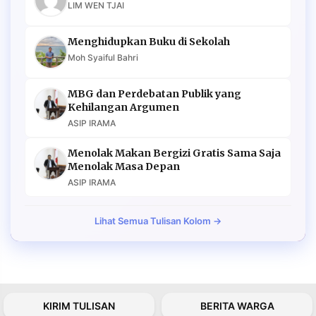
LIM WEN TJAI
Menghidupkan Buku di Sekolah
Moh Syaiful Bahri
MBG dan Perdebatan Publik yang
Kehilangan Argumen
ASIP IRAMA
Menolak Makan Bergizi Gratis Sama Saja
Menolak Masa Depan
ASIP IRAMA
Lihat Semua Tulisan Kolom →
KIRIM TULISAN
BERITA WARGA