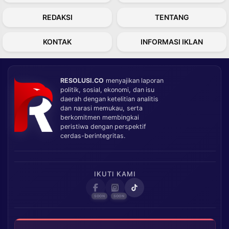
REDAKSI
TENTANG
KONTAK
INFORMASI IKLAN
RESOLUSI.CO
menyajikan laporan
politik, sosial, ekonomi, dan isu
daerah dengan ketelitian analitis
dan narasi memukau, serta
berkomitmen membingkai
peristiwa dengan perspektif
cerdas-berintegritas.
IKUTI KAMI