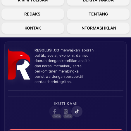
REDAKSI
TENTANG
KONTAK
INFORMASI IKLAN
RESOLUSI.CO
menyajikan laporan
politik, sosial, ekonomi, dan isu
daerah dengan ketelitian analitis
dan narasi memukau, serta
berkomitmen membingkai
peristiwa dengan perspektif
cerdas-berintegritas.
IKUTI KAMI