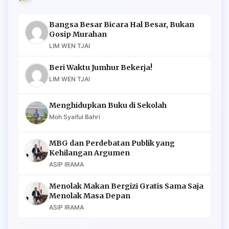
Bangsa Besar Bicara Hal Besar, Bukan
Gosip Murahan
LIM WEN TJAI
Beri Waktu Jumhur Bekerja!
LIM WEN TJAI
Menghidupkan Buku di Sekolah
Moh Syaiful Bahri
MBG dan Perdebatan Publik yang
Kehilangan Argumen
ASIP IRAMA
Menolak Makan Bergizi Gratis Sama Saja
Menolak Masa Depan
ASIP IRAMA