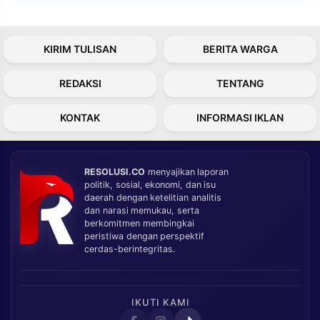
KIRIM TULISAN
BERITA WARGA
REDAKSI
TENTANG
KONTAK
INFORMASI IKLAN
RESOLUSI.CO
menyajikan laporan
politik, sosial, ekonomi, dan isu
daerah dengan ketelitian analitis
dan narasi memukau, serta
berkomitmen membingkai
peristiwa dengan perspektif
cerdas-berintegritas.
IKUTI KAMI