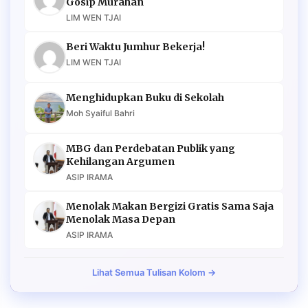
Gosip Murahan
LIM WEN TJAI
Beri Waktu Jumhur Bekerja!
LIM WEN TJAI
Menghidupkan Buku di Sekolah
Moh Syaiful Bahri
MBG dan Perdebatan Publik yang
Kehilangan Argumen
ASIP IRAMA
Menolak Makan Bergizi Gratis Sama Saja
Menolak Masa Depan
ASIP IRAMA
Lihat Semua Tulisan Kolom →