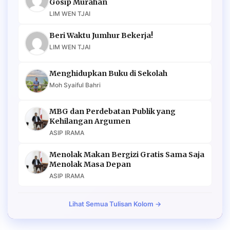
Gosip Murahan
LIM WEN TJAI
Beri Waktu Jumhur Bekerja!
LIM WEN TJAI
Menghidupkan Buku di Sekolah
Moh Syaiful Bahri
MBG dan Perdebatan Publik yang
Kehilangan Argumen
ASIP IRAMA
Menolak Makan Bergizi Gratis Sama Saja
Menolak Masa Depan
ASIP IRAMA
Lihat Semua Tulisan Kolom →