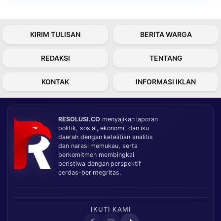
KIRIM TULISAN
BERITA WARGA
REDAKSI
TENTANG
KONTAK
INFORMASI IKLAN
RESOLUSI.CO
menyajikan laporan
politik, sosial, ekonomi, dan isu
daerah dengan ketelitian analitis
dan narasi memukau, serta
berkomitmen membingkai
peristiwa dengan perspektif
cerdas-berintegritas.
IKUTI KAMI