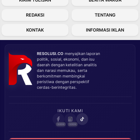
REDAKSI
TENTANG
KONTAK
INFORMASI IKLAN
RESOLUSI.CO
menyajikan laporan
politik, sosial, ekonomi, dan isu
daerah dengan ketelitian analitis
dan narasi memukau, serta
berkomitmen membingkai
peristiwa dengan perspektif
cerdas-berintegritas.
IKUTI KAMI