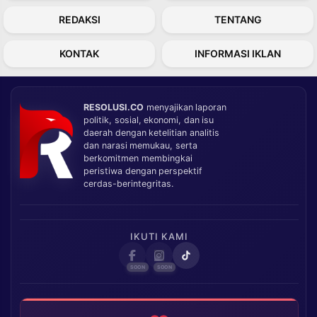
REDAKSI
TENTANG
KONTAK
INFORMASI IKLAN
RESOLUSI.CO
menyajikan laporan
politik, sosial, ekonomi, dan isu
daerah dengan ketelitian analitis
dan narasi memukau, serta
berkomitmen membingkai
peristiwa dengan perspektif
cerdas-berintegritas.
IKUTI KAMI