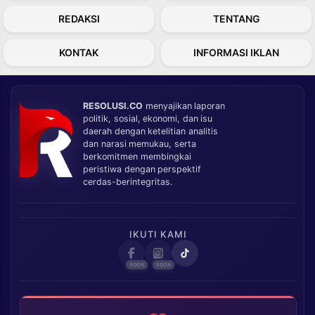
REDAKSI
TENTANG
KONTAK
INFORMASI IKLAN
RESOLUSI.CO
menyajikan laporan
politik, sosial, ekonomi, dan isu
daerah dengan ketelitian analitis
dan narasi memukau, serta
berkomitmen membingkai
peristiwa dengan perspektif
cerdas-berintegritas.
IKUTI KAMI