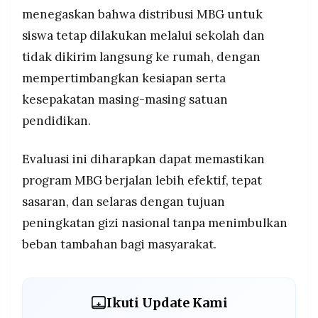
menegaskan bahwa distribusi MBG untuk
siswa tetap dilakukan melalui sekolah dan
tidak dikirim langsung ke rumah, dengan
mempertimbangkan kesiapan serta
kesepakatan masing-masing satuan
pendidikan.
Evaluasi ini diharapkan dapat memastikan
program MBG berjalan lebih efektif, tepat
sasaran, dan selaras dengan tujuan
peningkatan gizi nasional tanpa menimbulkan
beban tambahan bagi masyarakat.
Ikuti Update Kami