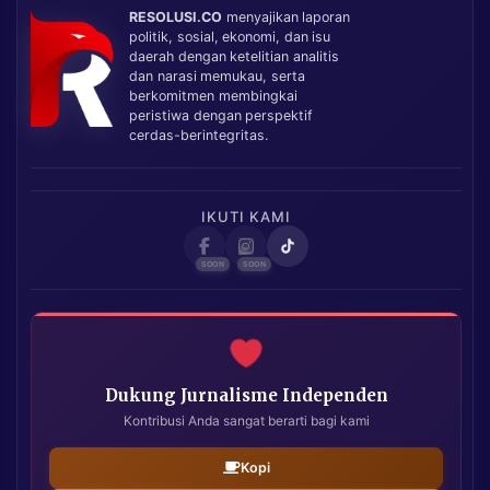
RESOLUSI.CO
menyajikan laporan
politik, sosial, ekonomi, dan isu
daerah dengan ketelitian analitis
dan narasi memukau, serta
berkomitmen membingkai
peristiwa dengan perspektif
cerdas-berintegritas.
IKUTI KAMI
Dukung Jurnalisme Independen
Kontribusi Anda sangat berarti bagi kami
Kopi