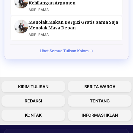
Kehilangan Argumen
ASIP IRAMA
Menolak Makan Bergizi Gratis Sama Saja
Menolak Masa Depan
ASIP IRAMA
Lihat Semua Tulisan Kolom →
KIRIM TULISAN
BERITA WARGA
REDAKSI
TENTANG
KONTAK
INFORMASI IKLAN