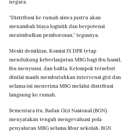
negara.
“Distribusi ke rumah siswa justru akan
menambah biaya logistik dan berpotensi
menimbulkan pemborosan,” tegasnya.
Meski demikian, Komisi IX DPR tetap
mendukung keberlanjutan MBG bagi ibu hamil,
ibu menyusui, dan balita. Kelompok tersebut
dinilai masih membutuhkan intervensi gizi dan
selama ini menerima MBG melalui distribusi
langsung ke rumah.
Sementara itu, Badan Gizi Nasional (BGN)
menyatakan tengah mengevaluasi pola
penyaluran MBG selama libur sekolah. BGN