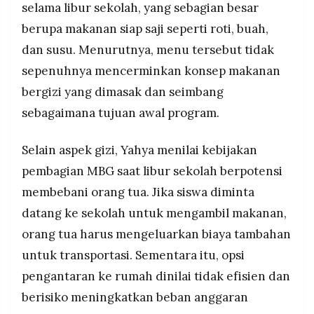
selama libur sekolah, yang sebagian besar
berupa makanan siap saji seperti roti, buah,
dan susu. Menurutnya, menu tersebut tidak
sepenuhnya mencerminkan konsep makanan
bergizi yang dimasak dan seimbang
sebagaimana tujuan awal program.
Selain aspek gizi, Yahya menilai kebijakan
pembagian MBG saat libur sekolah berpotensi
membebani orang tua. Jika siswa diminta
datang ke sekolah untuk mengambil makanan,
orang tua harus mengeluarkan biaya tambahan
untuk transportasi. Sementara itu, opsi
pengantaran ke rumah dinilai tidak efisien dan
berisiko meningkatkan beban anggaran