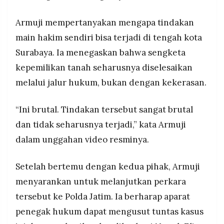
Armuji mempertanyakan mengapa tindakan
main hakim sendiri bisa terjadi di tengah kota
Surabaya. Ia menegaskan bahwa sengketa
kepemilikan tanah seharusnya diselesaikan
melalui jalur hukum, bukan dengan kekerasan.
“Ini brutal. Tindakan tersebut sangat brutal
dan tidak seharusnya terjadi,” kata Armuji
dalam unggahan video resminya.
Setelah bertemu dengan kedua pihak, Armuji
menyarankan untuk melanjutkan perkara
tersebut ke Polda Jatim. Ia berharap aparat
penegak hukum dapat mengusut tuntas kasus