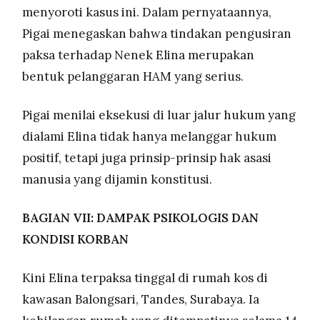
menyoroti kasus ini. Dalam pernyataannya,
Pigai menegaskan bahwa tindakan pengusiran
paksa terhadap Nenek Elina merupakan
bentuk pelanggaran HAM yang serius.
Pigai menilai eksekusi di luar jalur hukum yang
dialami Elina tidak hanya melanggar hukum
positif, tetapi juga prinsip-prinsip hak asasi
manusia yang dijamin konstitusi.
BAGIAN VII: DAMPAK PSIKOLOGIS DAN
KONDISI KORBAN
Kini Elina terpaksa tinggal di rumah kos di
kawasan Balongsari, Tandes, Surabaya. Ia