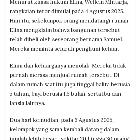
Menurut kuasa hukum Elina, Wellem Mintarja,
rangkaian teror dimulai pada 4 Agustus 2025.
Hari itu, sekelompok orang mendatangi rumah
Elina mengklaim bahwa bangunan tersebut
telah dibeli oleh seseorang bernama Samuel.
Mereka meminta seluruh penghuni keluar.
Elina dan keluarganya menolak. Mereka tidak
pernah merasa menjual rumah tersebut. Di
dalam rumah saat itu juga tinggal balita berusia
5 tahun, bayi berusia 1,5 bulan, serta ibu dan
lansia lainnya.
Dua hari kemudian, pada 6 Agustus 2025,
kelompok yang sama kembali datang dalam
jumlah lebih besar—sekitar 20 hingga 30 orang.