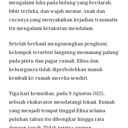
mengalami luka pada hidung yang berdarah,
bibir terluka, dan wajah memar. Anak dan
cucunya yang menyaksikan kejadian traumatis
itu mengalami ketakutan mendalam.
Setelah berhasil mengosongkan penghuni,
kelompok tersebut langsung memasang palang
pada pintu dan pagar rumah. Elina dan
keluarganya tidak diperbolehkan masuk
kembali ke rumah mereka sendiri.
Tiga hari kemudian, pada 9 Agustus 2025,
sebuah ekskavator mendatangi lokasi. Rumah
yang menjadi tempat tinggal Elina selama
puluhan tahun itu dibongkar hingga rata
dengan tanah. Tidak tersisa apapun.