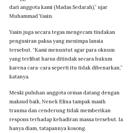
dari anggota kami (Madas Sedarah),” ujar
Muhammad Yasin.
Yasin juga secara tegas mengecam tindakan
pengusiran paksa yang menimpa lansia
tersebut. “Kami menuntut agar para oknum
yang terlibat harus ditindak secara hukum
karena cara-cara seperti itu tidak dibenarkan,”
katanya.
Meski puluhan anggota ormas datang dengan
maksud baik, Nenek Elina tampak masih
trauma dan cenderung tidak memberikan
respons terhadap kehadiran massa tersebut. Ia
hanya diam, tatapannya kosong.