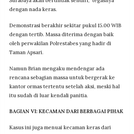
Surabaya akan bertindak sendiri,” tegasnya
dengan nada keras.
Demonstrasi berakhir sekitar pukul 15.00 WIB
dengan tertib. Massa diterima dengan baik
oleh perwakilan Polrestabes yang hadir di
Taman Apsari.
Namun Brian mengaku mendengar ada
rencana sebagian massa untuk bergerak ke
kantor ormas tertentu setelah aksi, meski hal
itu sudah di luar kendali panitia.
BAGIAN VI: KECAMAN DARI BERBAGAI PIHAK
Kasus ini juga menuai kecaman keras dari