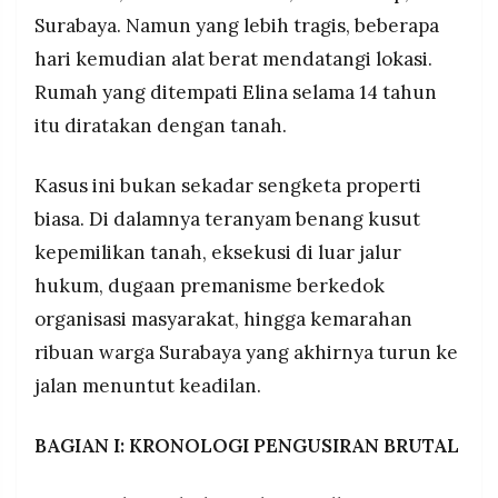
Surabaya. Namun yang lebih tragis, beberapa
hari kemudian alat berat mendatangi lokasi.
Rumah yang ditempati Elina selama 14 tahun
itu diratakan dengan tanah.
Kasus ini bukan sekadar sengketa properti
biasa. Di dalamnya teranyam benang kusut
kepemilikan tanah, eksekusi di luar jalur
hukum, dugaan premanisme berkedok
organisasi masyarakat, hingga kemarahan
ribuan warga Surabaya yang akhirnya turun ke
jalan menuntut keadilan.
BAGIAN I: KRONOLOGI PENGUSIRAN BRUTAL