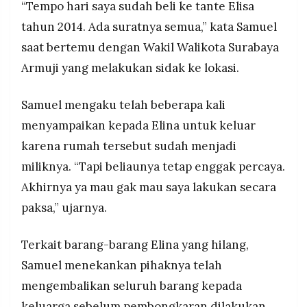
“Tempo hari saya sudah beli ke tante Elisa
tahun 2014. Ada suratnya semua,” kata Samuel
saat bertemu dengan Wakil Walikota Surabaya
Armuji yang melakukan sidak ke lokasi.
Samuel mengaku telah beberapa kali
menyampaikan kepada Elina untuk keluar
karena rumah tersebut sudah menjadi
miliknya. “Tapi beliaunya tetap enggak percaya.
Akhirnya ya mau gak mau saya lakukan secara
paksa,” ujarnya.
Terkait barang-barang Elina yang hilang,
Samuel menekankan pihaknya telah
mengembalikan seluruh barang kepada
keluarga sebelum pembongkaran dilakukan.