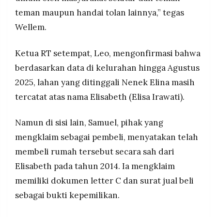
teman maupun handai tolan lainnya,” tegas
Wellem.
Ketua RT setempat, Leo, mengonfirmasi bahwa
berdasarkan data di kelurahan hingga Agustus
2025, lahan yang ditinggali Nenek Elina masih
tercatat atas nama Elisabeth (Elisa Irawati).
Namun di sisi lain, Samuel, pihak yang
mengklaim sebagai pembeli, menyatakan telah
membeli rumah tersebut secara sah dari
Elisabeth pada tahun 2014. Ia mengklaim
memiliki dokumen letter C dan surat jual beli
sebagai bukti kepemilikan.