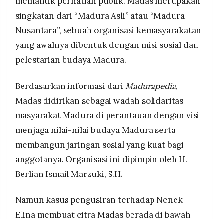
memantik perhatian publik. Madas merupakan
singkatan dari “Madura Asli” atau “Madura
Nusantara”, sebuah organisasi kemasyarakatan
yang awalnya dibentuk dengan misi sosial dan
pelestarian budaya Madura.
Berdasarkan informasi dari
Madurapedia
,
Madas didirikan sebagai wadah solidaritas
masyarakat Madura di perantauan dengan visi
menjaga nilai-nilai budaya Madura serta
membangun jaringan sosial yang kuat bagi
anggotanya. Organisasi ini dipimpin oleh H.
Berlian Ismail Marzuki, S.H.
Namun kasus pengusiran terhadap Nenek
Elina membuat citra Madas berada di bawah