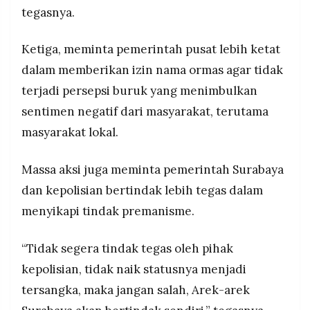
tegasnya.
Ketiga, meminta pemerintah pusat lebih ketat
dalam memberikan izin nama ormas agar tidak
terjadi persepsi buruk yang menimbulkan
sentimen negatif dari masyarakat, terutama
masyarakat lokal.
Massa aksi juga meminta pemerintah Surabaya
dan kepolisian bertindak lebih tegas dalam
menyikapi tindak premanisme.
“Tidak segera tindak tegas oleh pihak
kepolisian, tidak naik statusnya menjadi
tersangka, maka jangan salah, Arek-arek