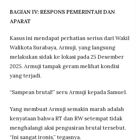
BAGIAN IV: RESPONS PEMERINTAH DAN
APARAT
Kasus ini mendapat perhatian serius dari Wakil
Walikota Surabaya, Armuji, yang langsung
melakukan sidak ke lokasi pada 25 Desember
2025. Armuji tampak geram melihat kondisi
yang terjadi.
“Sampean brutal!” seru Armuji kepada Samuel.
Yang membuat Armuji semakin marah adalah
kenyataan bahwa RT dan RW setempat tidak
menghalangi aksi pengusiran brutal tersebut.
“Ini sangat ironis,” tegasnya.