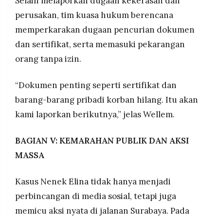
Selain melaporkan dugaan kekerasan dan
perusakan, tim kuasa hukum berencana
memperkarakan dugaan pencurian dokumen
dan sertifikat, serta memasuki pekarangan
orang tanpa izin.
“Dokumen penting seperti sertifikat dan
barang-barang pribadi korban hilang. Itu akan
kami laporkan berikutnya,” jelas Wellem.
BAGIAN V: KEMARAHAN PUBLIK DAN AKSI
MASSA
Kasus Nenek Elina tidak hanya menjadi
perbincangan di media sosial, tetapi juga
memicu aksi nyata di jalanan Surabaya. Pada