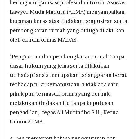
berbagai organisasi profesi dan tokoh. Asosiasi
Lawyer Muda Madura (ALMA) menyampaikan
kecaman keras atas tindakan pengusiran serta
pembongkaran rumah yang diduga dilakukan
oleh oknum ormas MADAS.
“Pengusiran dan pembongkaran rumah tanpa
dasar hukum yang jelas serta dilakukan
terhadap lansia merupakan pelanggaran berat
terhadap nilai kemanusiaan. Tidak ada satu
pihak pun termasuk ormas yang berhak
melakukan tindakan itu tanpa keputusan
pengadilan,” tegas Ali Murtadho S.H., Ketua
Umum ALMA.
ALMA menyoroti bahwa penggusuran dan