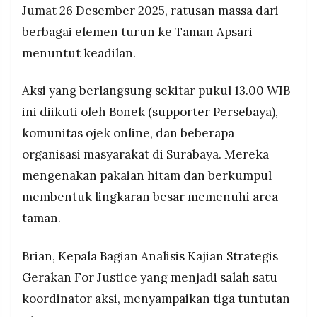
Jumat 26 Desember 2025, ratusan massa dari
berbagai elemen turun ke Taman Apsari
menuntut keadilan.
Aksi yang berlangsung sekitar pukul 13.00 WIB
ini diikuti oleh Bonek (supporter Persebaya),
komunitas ojek online, dan beberapa
organisasi masyarakat di Surabaya. Mereka
mengenakan pakaian hitam dan berkumpul
membentuk lingkaran besar memenuhi area
taman.
Brian, Kepala Bagian Analisis Kajian Strategis
Gerakan For Justice yang menjadi salah satu
koordinator aksi, menyampaikan tiga tuntutan