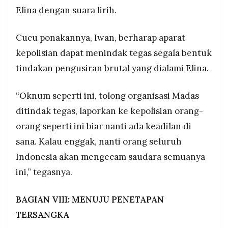
Elina dengan suara lirih.
Cucu ponakannya, Iwan, berharap aparat
kepolisian dapat menindak tegas segala bentuk
tindakan pengusiran brutal yang dialami Elina.
“Oknum seperti ini, tolong organisasi Madas
ditindak tegas, laporkan ke kepolisian orang-
orang seperti ini biar nanti ada keadilan di
sana. Kalau enggak, nanti orang seluruh
Indonesia akan mengecam saudara semuanya
ini,” tegasnya.
BAGIAN VIII: MENUJU PENETAPAN
TERSANGKA