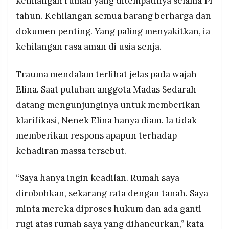
kehilangan rumah yang ditempatinya selama 14
tahun. Kehilangan semua barang berharga dan
dokumen penting. Yang paling menyakitkan, ia
kehilangan rasa aman di usia senja.
Trauma mendalam terlihat jelas pada wajah
Elina. Saat puluhan anggota Madas Sedarah
datang mengunjunginya untuk memberikan
klarifikasi, Nenek Elina hanya diam. Ia tidak
memberikan respons apapun terhadap
kehadiran massa tersebut.
“Saya hanya ingin keadilan. Rumah saya
dirobohkan, sekarang rata dengan tanah. Saya
minta mereka diproses hukum dan ada ganti
rugi atas rumah saya yang dihancurkan,” kata