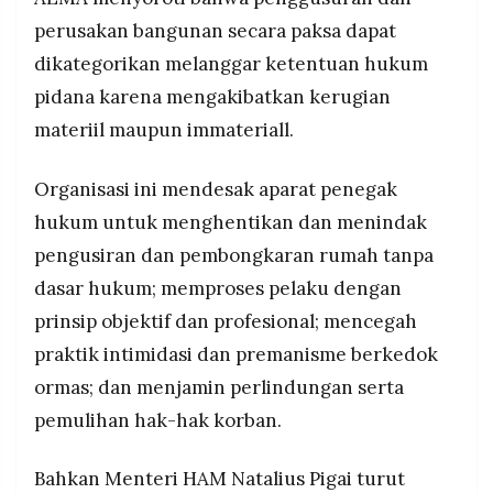
perusakan bangunan secara paksa dapat
dikategorikan melanggar ketentuan hukum
pidana karena mengakibatkan kerugian
materiil maupun immateriall.
Organisasi ini mendesak aparat penegak
hukum untuk menghentikan dan menindak
pengusiran dan pembongkaran rumah tanpa
dasar hukum; memproses pelaku dengan
prinsip objektif dan profesional; mencegah
praktik intimidasi dan premanisme berkedok
ormas; dan menjamin perlindungan serta
pemulihan hak-hak korban.
Bahkan Menteri HAM Natalius Pigai turut