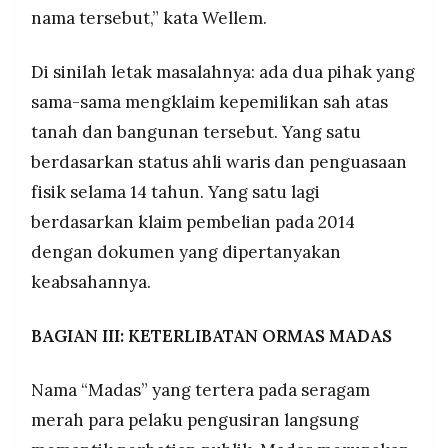
nama tersebut,” kata Wellem.
Di sinilah letak masalahnya: ada dua pihak yang
sama-sama mengklaim kepemilikan sah atas
tanah dan bangunan tersebut. Yang satu
berdasarkan status ahli waris dan penguasaan
fisik selama 14 tahun. Yang satu lagi
berdasarkan klaim pembelian pada 2014
dengan dokumen yang dipertanyakan
keabsahannya.
BAGIAN III: KETERLIBATAN ORMAS MADAS
Nama “Madas” yang tertera pada seragam
merah para pelaku pengusiran langsung