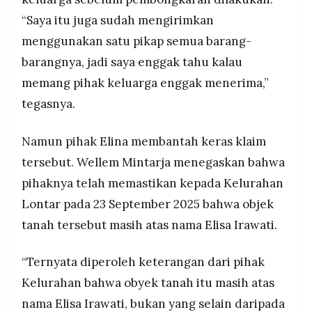
“Saya itu juga sudah mengirimkan
menggunakan satu pikap semua barang-
barangnya, jadi saya enggak tahu kalau
memang pihak keluarga enggak menerima,”
tegasnya.
Namun pihak Elina membantah keras klaim
tersebut. Wellem Mintarja menegaskan bahwa
pihaknya telah memastikan kepada Kelurahan
Lontar pada 23 September 2025 bahwa objek
tanah tersebut masih atas nama Elisa Irawati.
“Ternyata diperoleh keterangan dari pihak
Kelurahan bahwa obyek tanah itu masih atas
nama Elisa Irawati, bukan yang selain daripada