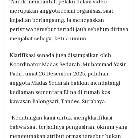
Taufik membantah pelaku dalam video
merupakan anggota resmi organisasi saat
kejadian berlangsung. Ia menegaskan
peristiwa tersebut terjadi jauh sebelum dirinya
menjabat sebagai ketua umum.
Klarifikasi senada juga disampaikan oleh
Koordinator Madas Sedarah, Muhammad Yasin.
Pada Jumat 26 Desember 2025, puluhan
anggota Madas Sedarah bahkan mendatangi
kediaman sementara Elina di rumah kos
kawasan Balongsari, Tandes, Surabaya.
“Kedatangan kami untuk mengklarifikasi
bahwa saat terjadinya pengusiran, oknum yang
menggunakan atribut ormas tersebut bukan