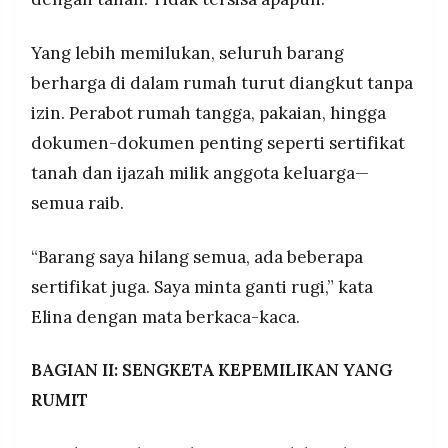
Yang lebih memilukan, seluruh barang
berharga di dalam rumah turut diangkut tanpa
izin. Perabot rumah tangga, pakaian, hingga
dokumen-dokumen penting seperti sertifikat
tanah dan ijazah milik anggota keluarga—
semua raib.
“Barang saya hilang semua, ada beberapa
sertifikat juga. Saya minta ganti rugi,” kata
Elina dengan mata berkaca-kaca.
BAGIAN II: SENGKETA KEPEMILIKAN YANG
RUMIT