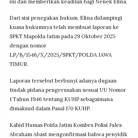
ini dan memberikan keadilan bagi Nenek Elina.
Dari sisi penegakan hukum, Elina didampingi
kuasa hukumnya telah membuat laporan ke
SPKT Mapolda Jatim pada 29 Oktober 2025
dengan nomor
LP/B/1546/X/2025/SPKT/POLDA JAWA
TIMUR.
Laporan tersebut berbunyi adanya dugaan
tindak pidana pengerusakan sesuai UU Nomor
1 Tahun 1946 tentang KUHP sebagaimana
dimaksud dalam Pasal 170 KUHP.
Kabid Humas Polda Jatim Kombes Polisi Jules
Abraham Abast mengonfirmasi bahwa penyidik