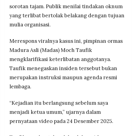
sorotan tajam. Publik menilai tindakan oknum
yang terlibat bertolak belakang dengan tujuan
mulia organisasi.
Merespons viralnya kasus ini, pimpinan ormas
Madura Asli (Madas) Moch Taufik
mengklarifikasi keterlibatan anggotanya.
Taufik menegaskan insiden tersebut bukan
merupakan instruksi maupun agenda resmi
lembaga.
“Kejadian itu berlangsung sebelum saya
menjadi ketua umum,” ujarnya dalam
pernyataan video pada 24 Desember 2025.