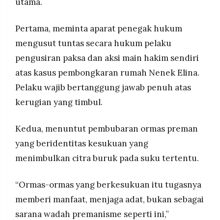
utama.
Pertama, meminta aparat penegak hukum
mengusut tuntas secara hukum pelaku
pengusiran paksa dan aksi main hakim sendiri
atas kasus pembongkaran rumah Nenek Elina.
Pelaku wajib bertanggung jawab penuh atas
kerugian yang timbul.
Kedua, menuntut pembubaran ormas preman
yang beridentitas kesukuan yang
menimbulkan citra buruk pada suku tertentu.
“Ormas-ormas yang berkesukuan itu tugasnya
memberi manfaat, menjaga adat, bukan sebagai
sarana wadah premanisme seperti ini,”