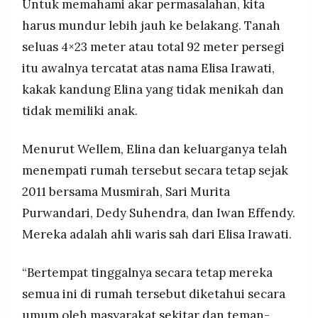
Untuk memahami akar permasalahan, kita
harus mundur lebih jauh ke belakang. Tanah
seluas 4×23 meter atau total 92 meter persegi
itu awalnya tercatat atas nama Elisa Irawati,
kakak kandung Elina yang tidak menikah dan
tidak memiliki anak.
Menurut Wellem, Elina dan keluarganya telah
menempati rumah tersebut secara tetap sejak
2011 bersama Musmirah, Sari Murita
Purwandari, Dedy Suhendra, dan Iwan Effendy.
Mereka adalah ahli waris sah dari Elisa Irawati.
“Bertempat tinggalnya secara tetap mereka
semua ini di rumah tersebut diketahui secara
umum oleh masyarakat sekitar dan teman-