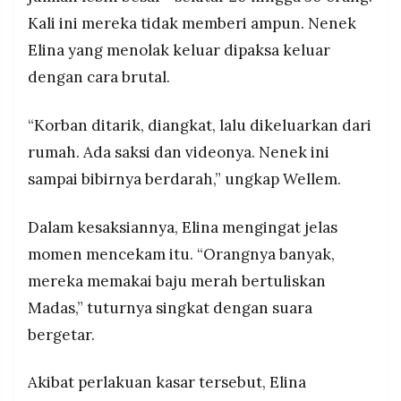
Kali ini mereka tidak memberi ampun. Nenek
Elina yang menolak keluar dipaksa keluar
dengan cara brutal.
“Korban ditarik, diangkat, lalu dikeluarkan dari
rumah. Ada saksi dan videonya. Nenek ini
sampai bibirnya berdarah,” ungkap Wellem.
Dalam kesaksiannya, Elina mengingat jelas
momen mencekam itu. “Orangnya banyak,
mereka memakai baju merah bertuliskan
Madas,” tuturnya singkat dengan suara
bergetar.
Akibat perlakuan kasar tersebut, Elina