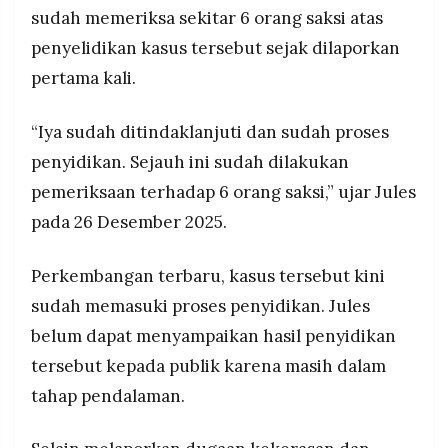
sudah memeriksa sekitar 6 orang saksi atas
penyelidikan kasus tersebut sejak dilaporkan
pertama kali.
“Iya sudah ditindaklanjuti dan sudah proses
penyidikan. Sejauh ini sudah dilakukan
pemeriksaan terhadap 6 orang saksi,” ujar Jules
pada 26 Desember 2025.
Perkembangan terbaru, kasus tersebut kini
sudah memasuki proses penyidikan. Jules
belum dapat menyampaikan hasil penyidikan
tersebut kepada publik karena masih dalam
tahap pendalaman.