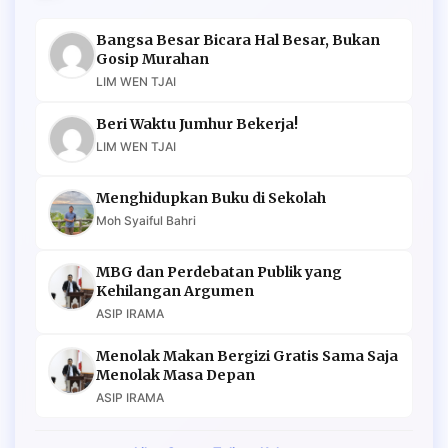
Bangsa Besar Bicara Hal Besar, Bukan
Gosip Murahan
LIM WEN TJAI
Beri Waktu Jumhur Bekerja!
LIM WEN TJAI
Menghidupkan Buku di Sekolah
Moh Syaiful Bahri
MBG dan Perdebatan Publik yang
Kehilangan Argumen
ASIP IRAMA
Menolak Makan Bergizi Gratis Sama Saja
Menolak Masa Depan
ASIP IRAMA