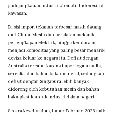
jauh jangkauan industri otomotif Indonesia di
kawasan.
Di sisi impor, tekanan terbesar masih datang
dari China. Mesin dan peralatan mekanik,
perlengkapan elektrik, hingga kendaraan
menjadi komoditas yang paling besar menarik
devisa keluar ke negara itu. Defisit dengan
Australia tercatat karena impor logam mulia,
serealia, dan bahan bakar mineral, sedangkan
defisit dengan Singapura lebih banyak
didorong oleh kebutuhan mesin dan bahan
baku plastik untuk industri dalam negeri.
Secara keseluruhan, impor Februari 2026 naik