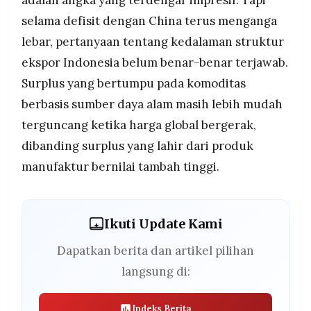
selama defisit dengan China terus menganga
lebar, pertanyaan tentang kedalaman struktur
ekspor Indonesia belum benar-benar terjawab.
Surplus yang bertumpu pada komoditas
berbasis sumber daya alam masih lebih mudah
terguncang ketika harga global bergerak,
dibanding surplus yang lahir dari produk
manufaktur bernilai tambah tinggi.
Ikuti Update Kami
Dapatkan berita dan artikel pilihan
langsung di:
Indeks Berita