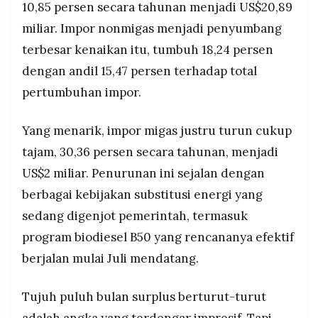
10,85 persen secara tahunan menjadi US$20,89
miliar. Impor nonmigas menjadi penyumbang
terbesar kenaikan itu, tumbuh 18,24 persen
dengan andil 15,47 persen terhadap total
pertumbuhan impor.
Yang menarik, impor migas justru turun cukup
tajam, 30,36 persen secara tahunan, menjadi
US$2 miliar. Penurunan ini sejalan dengan
berbagai kebijakan substitusi energi yang
sedang digenjot pemerintah, termasuk
program biodiesel B50 yang rencananya efektif
berjalan mulai Juli mendatang.
Tujuh puluh bulan surplus berturut-turut
adalah angka yang terdengar impresif. Tapi