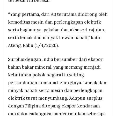
terbesar itu berasal.
“Yang pertama, dari AS terutama didorong oleh
komoditas mesin dan perlengkapan elektrik
serta bagiannya, pakaian dan aksesori rajutan,
serta lemak dan minyak hewan nabati,” kata
Ateng, Rabu (1/4/2026).
Surplus dengan India bersumber dari ekspor
bahan bakar mineral, yang memang menjadi
kebutuhan pokok negara itu seiring
pertumbuhan konsumsi energinya. Lemak dan
minyak nabati serta mesin dan perlengkapan
elektrik turut menyumbang. Adapun surplus
dengan Filipina ditopang ekspor kendaraan
dan suku cadangnya, mencerminkan seberapa