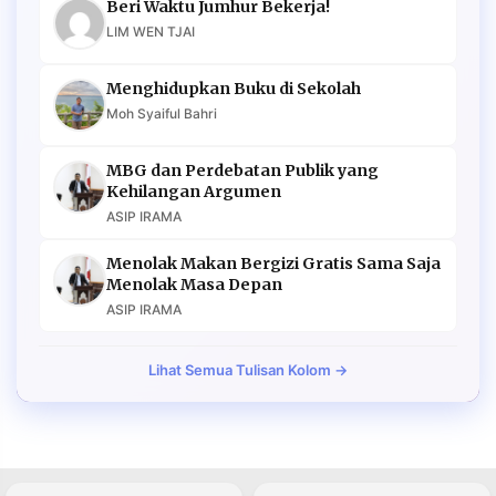
Beri Waktu Jumhur Bekerja!
LIM WEN TJAI
Menghidupkan Buku di Sekolah
Moh Syaiful Bahri
MBG dan Perdebatan Publik yang
Kehilangan Argumen
ASIP IRAMA
Menolak Makan Bergizi Gratis Sama Saja
Menolak Masa Depan
ASIP IRAMA
Lihat Semua Tulisan Kolom →