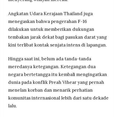
Angkatan Udara Kerajaan Thailand juga
menegaskan bahwa pengerahan F-16
dilakukan untuk memberikan dukungan
tembakan jarak dekat bagi pasukan darat yang
kini terlibat kontak senjata intens di lapangan.
Hingga saat ini, belum ada tanda-tanda
meredanya ketegangan. Ketegangan dua
negara bertetangga itu kembali mengingatkan
dunia pada konflik Preah Vihear yang pernah
menelan korban dan menarik perhatian
komunitas internasional lebih dari satu dekade
lalu.