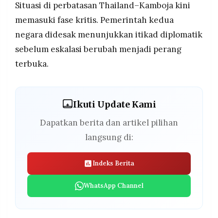
Situasi di perbatasan Thailand–Kamboja kini
memasuki fase kritis. Pemerintah kedua
negara didesak menunjukkan itikad diplomatik
sebelum eskalasi berubah menjadi perang
terbuka.
Ikuti Update Kami
Dapatkan berita dan artikel pilihan
langsung di:
Indeks Berita
WhatsApp Channel