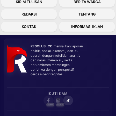
KIRIM TULISAN
BERITA WARGA
REDAKSI
TENTANG
KONTAK
INFORMASI IKLAN
RESOLUSI.CO
menyajikan laporan
politik, sosial, ekonomi, dan isu
daerah dengan ketelitian analitis
dan narasi memukau, serta
berkomitmen membingkai
peristiwa dengan perspektif
cerdas-berintegritas.
IKUTI KAMI