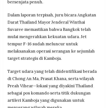
bersenjata penuh.
Dalam laporan terpisah, juru bicara Angkatan
Darat Thailand Mayor Jenderal Winthai
Suvaree memastikan bahwa Bangkok telah
mulai mengerahkan kekuatan udara. Jet
tempur F-16 sudah meluncur untuk
melaksanakan operasi serangan ke sejumlah
target strategis di Kamboja.
Target udara yang telah diidentifikasi berada
di Chong An Ma, Prasat Khana, serta wilayah
Preah Vihear—lokasi yang diyakini Thailand
sebagai pos komando serta titik dukungan
artileri Kamboja yang digunakan untuk
menyerang wilayah mereka.