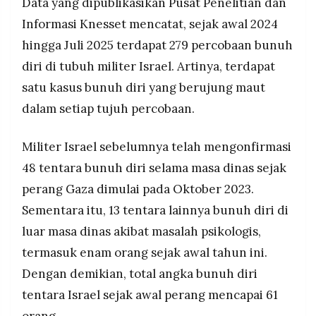
Data yang dipublikasikan Pusat Penelitian dan
Informasi Knesset mencatat, sejak awal 2024
hingga Juli 2025 terdapat 279 percobaan bunuh
diri di tubuh militer Israel. Artinya, terdapat
satu kasus bunuh diri yang berujung maut
dalam setiap tujuh percobaan.
Militer Israel sebelumnya telah mengonfirmasi
48 tentara bunuh diri selama masa dinas sejak
perang Gaza dimulai pada Oktober 2023.
Sementara itu, 13 tentara lainnya bunuh diri di
luar masa dinas akibat masalah psikologis,
termasuk enam orang sejak awal tahun ini.
Dengan demikian, total angka bunuh diri
tentara Israel sejak awal perang mencapai 61
orang.