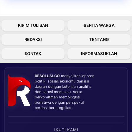
KIRIM TULISAN
BERITA WARGA
REDAKSI
TENTANG
KONTAK
INFORMASI IKLAN
RESOLUSI.CO
menyajikan laporan
politik, sosial, ekonomi, dan isu
daerah dengan ketelitian analitis
dan narasi memukau, serta
berkomitmen membingkai
peristiwa dengan perspektif
cerdas-berintegritas.
IKUTI KAMI