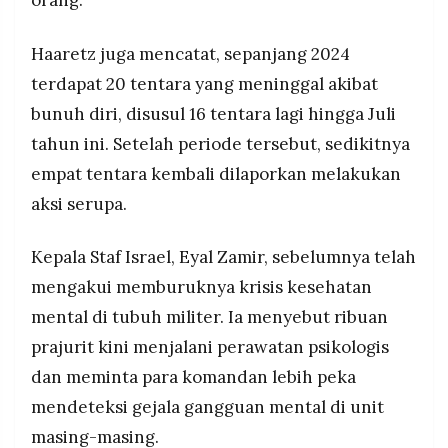
Haaretz juga mencatat, sepanjang 2024
terdapat 20 tentara yang meninggal akibat
bunuh diri, disusul 16 tentara lagi hingga Juli
tahun ini. Setelah periode tersebut, sedikitnya
empat tentara kembali dilaporkan melakukan
aksi serupa.
Kepala Staf Israel, Eyal Zamir, sebelumnya telah
mengakui memburuknya krisis kesehatan
mental di tubuh militer. Ia menyebut ribuan
prajurit kini menjalani perawatan psikologis
dan meminta para komandan lebih peka
mendeteksi gejala gangguan mental di unit
masing-masing.