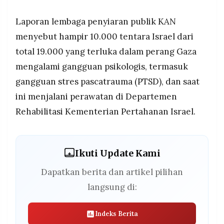
Laporan lembaga penyiaran publik KAN
menyebut hampir 10.000 tentara Israel dari
total 19.000 yang terluka dalam perang Gaza
mengalami gangguan psikologis, termasuk
gangguan stres pascatrauma (PTSD), dan saat
ini menjalani perawatan di Departemen
Rehabilitasi Kementerian Pertahanan Israel.
Ikuti Update Kami
Dapatkan berita dan artikel pilihan
langsung di:
Indeks Berita