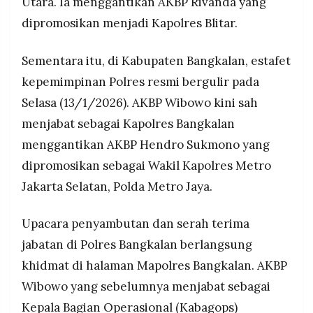
Utara. Ia menggantikan AKBP Rivanda yang
dipromosikan menjadi Kapolres Blitar.
Sementara itu, di Kabupaten Bangkalan, estafet
kepemimpinan Polres resmi bergulir pada
Selasa (13/1/2026). AKBP Wibowo kini sah
menjabat sebagai Kapolres Bangkalan
menggantikan AKBP Hendro Sukmono yang
dipromosikan sebagai Wakil Kapolres Metro
Jakarta Selatan, Polda Metro Jaya.
Upacara penyambutan dan serah terima
jabatan di Polres Bangkalan berlangsung
khidmat di halaman Mapolres Bangkalan. AKBP
Wibowo yang sebelumnya menjabat sebagai
Kepala Bagian Operasional (Kabagops)