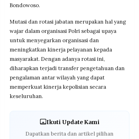
Bondowoso.
Mutasi dan rotasi jabatan merupakan hal yang
wajar dalam organisasi Polri sebagai upaya
untuk menyegarkan organisasi dan
meningkatkan kinerja pelayanan kepada
masyarakat. Dengan adanya rotasi ini,
diharapkan terjadi transfer pengetahuan dan
pengalaman antar wilayah yang dapat
memperkuat kinerja kepolisian secara
keseluruhan.
Ikuti Update Kami
Dapatkan berita dan artikel pilihan