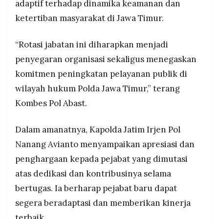
adaptif terhadap dinamika keamanan dan
ketertiban masyarakat di Jawa Timur.
“Rotasi jabatan ini diharapkan menjadi
penyegaran organisasi sekaligus menegaskan
komitmen peningkatan pelayanan publik di
wilayah hukum Polda Jawa Timur,” terang
Kombes Pol Abast.
Dalam amanatnya, Kapolda Jatim Irjen Pol
Nanang Avianto menyampaikan apresiasi dan
penghargaan kepada pejabat yang dimutasi
atas dedikasi dan kontribusinya selama
bertugas. Ia berharap pejabat baru dapat
segera beradaptasi dan memberikan kinerja
terbaik.