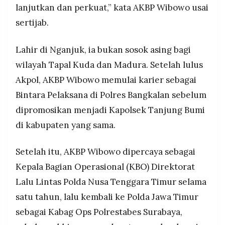
lanjutkan dan perkuat,” kata AKBP Wibowo usai
sertijab.
Lahir di Nganjuk, ia bukan sosok asing bagi
wilayah Tapal Kuda dan Madura. Setelah lulus
Akpol, AKBP Wibowo memulai karier sebagai
Bintara Pelaksana di Polres Bangkalan sebelum
dipromosikan menjadi Kapolsek Tanjung Bumi
di kabupaten yang sama.
Setelah itu, AKBP Wibowo dipercaya sebagai
Kepala Bagian Operasional (KBO) Direktorat
Lalu Lintas Polda Nusa Tenggara Timur selama
satu tahun, lalu kembali ke Polda Jawa Timur
sebagai Kabag Ops Polrestabes Surabaya,