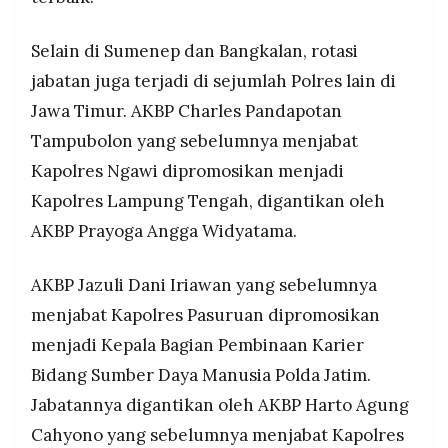
Selain di Sumenep dan Bangkalan, rotasi
jabatan juga terjadi di sejumlah Polres lain di
Jawa Timur. AKBP Charles Pandapotan
Tampubolon yang sebelumnya menjabat
Kapolres Ngawi dipromosikan menjadi
Kapolres Lampung Tengah, digantikan oleh
AKBP Prayoga Angga Widyatama.
AKBP Jazuli Dani Iriawan yang sebelumnya
menjabat Kapolres Pasuruan dipromosikan
menjadi Kepala Bagian Pembinaan Karier
Bidang Sumber Daya Manusia Polda Jatim.
Jabatannya digantikan oleh AKBP Harto Agung
Cahyono yang sebelumnya menjabat Kapolres