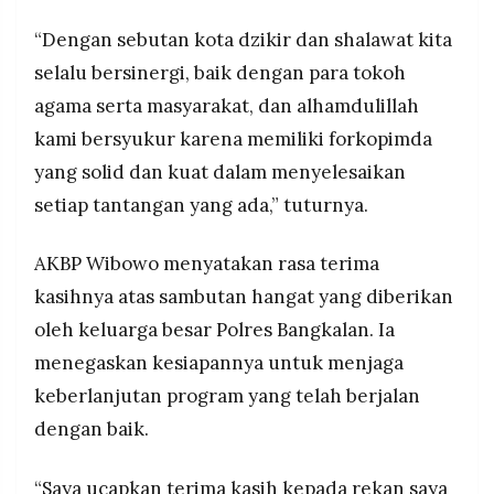
“Dengan sebutan kota dzikir dan shalawat kita
selalu bersinergi, baik dengan para tokoh
agama serta masyarakat, dan alhamdulillah
kami bersyukur karena memiliki forkopimda
yang solid dan kuat dalam menyelesaikan
setiap tantangan yang ada,” tuturnya.
AKBP Wibowo menyatakan rasa terima
kasihnya atas sambutan hangat yang diberikan
oleh keluarga besar Polres Bangkalan. Ia
menegaskan kesiapannya untuk menjaga
keberlanjutan program yang telah berjalan
dengan baik.
“Saya ucapkan terima kasih kepada rekan saya