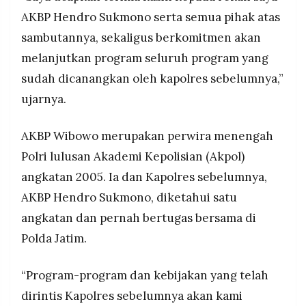
AKBP Hendro Sukmono serta semua pihak atas
sambutannya, sekaligus berkomitmen akan
melanjutkan program seluruh program yang
sudah dicanangkan oleh kapolres sebelumnya,”
ujarnya.
AKBP Wibowo merupakan perwira menengah
Polri lulusan Akademi Kepolisian (Akpol)
angkatan 2005. Ia dan Kapolres sebelumnya,
AKBP Hendro Sukmono, diketahui satu
angkatan dan pernah bertugas bersama di
Polda Jatim.
“Program-program dan kebijakan yang telah
dirintis Kapolres sebelumnya akan kami