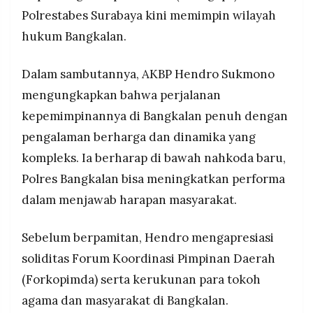
Polrestabes Surabaya kini memimpin wilayah
hukum Bangkalan.
Dalam sambutannya, AKBP Hendro Sukmono
mengungkapkan bahwa perjalanan
kepemimpinannya di Bangkalan penuh dengan
pengalaman berharga dan dinamika yang
kompleks. Ia berharap di bawah nahkoda baru,
Polres Bangkalan bisa meningkatkan performa
dalam menjawab harapan masyarakat.
Sebelum berpamitan, Hendro mengapresiasi
soliditas Forum Koordinasi Pimpinan Daerah
(Forkopimda) serta kerukunan para tokoh
agama dan masyarakat di Bangkalan.