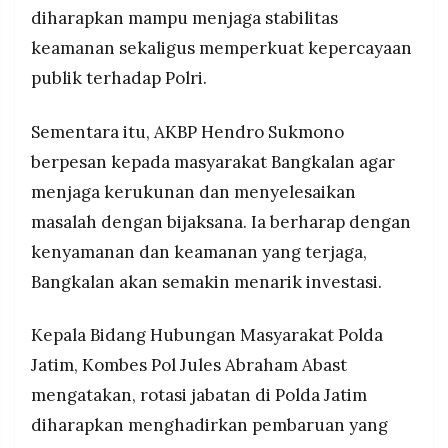
diharapkan mampu menjaga stabilitas
keamanan sekaligus memperkuat kepercayaan
publik terhadap Polri.
Sementara itu, AKBP Hendro Sukmono
berpesan kepada masyarakat Bangkalan agar
menjaga kerukunan dan menyelesaikan
masalah dengan bijaksana. Ia berharap dengan
kenyamanan dan keamanan yang terjaga,
Bangkalan akan semakin menarik investasi.
Kepala Bidang Hubungan Masyarakat Polda
Jatim, Kombes Pol Jules Abraham Abast
mengatakan, rotasi jabatan di Polda Jatim
diharapkan menghadirkan pembaruan yang