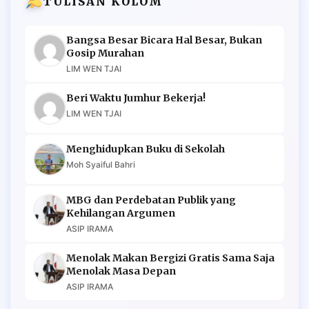
TULISAN KOLOM
Bangsa Besar Bicara Hal Besar, Bukan
Gosip Murahan
LIM WEN TJAI
Beri Waktu Jumhur Bekerja!
LIM WEN TJAI
Menghidupkan Buku di Sekolah
Moh Syaiful Bahri
MBG dan Perdebatan Publik yang
Kehilangan Argumen
ASIP IRAMA
Menolak Makan Bergizi Gratis Sama Saja
Menolak Masa Depan
ASIP IRAMA