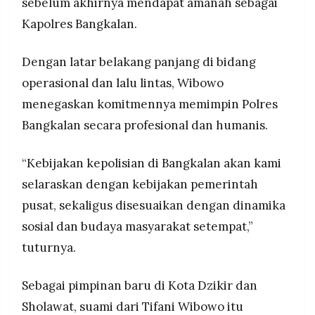
sebelum akhirnya mendapat amanah sebagai
Kapolres Bangkalan.
Dengan latar belakang panjang di bidang
operasional dan lalu lintas, Wibowo
menegaskan komitmennya memimpin Polres
Bangkalan secara profesional dan humanis.
“Kebijakan kepolisian di Bangkalan akan kami
selaraskan dengan kebijakan pemerintah
pusat, sekaligus disesuaikan dengan dinamika
sosial dan budaya masyarakat setempat,”
tuturnya.
Sebagai pimpinan baru di Kota Dzikir dan
Sholawat, suami dari Tifani Wibowo itu