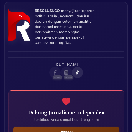
RESOLUSI.CO
menyajikan laporan
politik, sosial, ekonomi, dan isu
daerah dengan ketelitian analitis
dan narasi memukau, serta
berkomitmen membingkai
peristiwa dengan perspektif
cerdas-berintegritas.
IKUTI KAMI
Dukung Jurnalisme Independen
Kontribusi Anda sangat berarti bagi kami