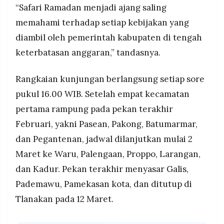
“Safari Ramadan menjadi ajang saling
memahami terhadap setiap kebijakan yang
diambil oleh pemerintah kabupaten di tengah
keterbatasan anggaran,” tandasnya.
Rangkaian kunjungan berlangsung setiap sore
pukul 16.00 WIB. Setelah empat kecamatan
pertama rampung pada pekan terakhir
Februari, yakni Pasean, Pakong, Batumarmar,
dan Pegantenan, jadwal dilanjutkan mulai 2
Maret ke Waru, Palengaan, Proppo, Larangan,
dan Kadur. Pekan terakhir menyasar Galis,
Pademawu, Pamekasan kota, dan ditutup di
Tlanakan pada 12 Maret.