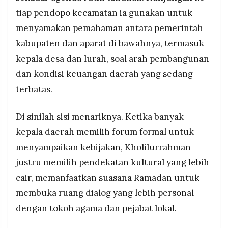
tiap pendopo kecamatan ia gunakan untuk
menyamakan pemahaman antara pemerintah
kabupaten dan aparat di bawahnya, termasuk
kepala desa dan lurah, soal arah pembangunan
dan kondisi keuangan daerah yang sedang
terbatas.
Di sinilah sisi menariknya. Ketika banyak
kepala daerah memilih forum formal untuk
menyampaikan kebijakan, Kholilurrahman
justru memilih pendekatan kultural yang lebih
cair, memanfaatkan suasana Ramadan untuk
membuka ruang dialog yang lebih personal
dengan tokoh agama dan pejabat lokal.