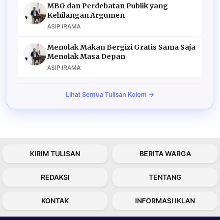
MBG dan Perdebatan Publik yang
Kehilangan Argumen
ASIP IRAMA
Menolak Makan Bergizi Gratis Sama Saja
Menolak Masa Depan
ASIP IRAMA
Lihat Semua Tulisan Kolom →
KIRIM TULISAN
BERITA WARGA
REDAKSI
TENTANG
KONTAK
INFORMASI IKLAN