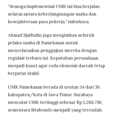
“Semoga implementasi UMK ini bisa berjalan
selaras antara keberlangsungan usaha dan
kesejahteraan para pekerja,” imbuhnya.
Ahmad Sjaifudin juga mengimbau seluruh
pelaku usaha di Pamekasan untuk
menyelaraskan penggajian mereka dengan
regulasi terbaru ini. Kepatuhan perusahaan
menjadi kunci agar roda ekonomi daerah tetap
berputar stabil.
UMK Pamekasan berada di urutan 34 dari 38
kabupaten/kota di Jawa Timur. Surabaya
mencatat UMK tertinggi sebesar Rp 5.288.796,
sementara Situbondo menjadi yang terendah.