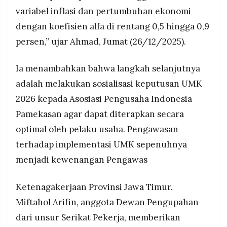
variabel inflasi dan pertumbuhan ekonomi
dengan koefisien alfa di rentang 0,5 hingga 0,9
persen,” ujar Ahmad, Jumat (26/12/2025).
Ia menambahkan bahwa langkah selanjutnya
adalah melakukan sosialisasi keputusan UMK
2026 kepada Asosiasi Pengusaha Indonesia
Pamekasan agar dapat diterapkan secara
optimal oleh pelaku usaha. Pengawasan
terhadap implementasi UMK sepenuhnya
menjadi kewenangan Pengawas
Ketenagakerjaan Provinsi Jawa Timur.
Miftahol Arifin, anggota Dewan Pengupahan
dari unsur Serikat Pekerja, memberikan