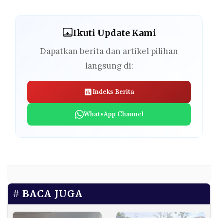
Ikuti Update Kami
Dapatkan berita dan artikel pilihan
langsung di:
Indeks Berita
WhatsApp Channel
BACA JUGA