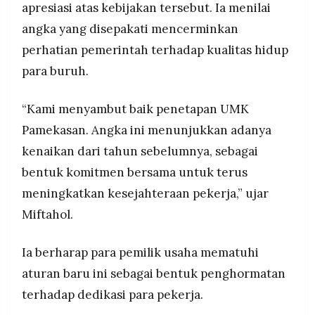
apresiasi atas kebijakan tersebut. Ia menilai
angka yang disepakati mencerminkan
perhatian pemerintah terhadap kualitas hidup
para buruh.
“Kami menyambut baik penetapan UMK
Pamekasan. Angka ini menunjukkan adanya
kenaikan dari tahun sebelumnya, sebagai
bentuk komitmen bersama untuk terus
meningkatkan kesejahteraan pekerja,” ujar
Miftahol.
Ia berharap para pemilik usaha mematuhi
aturan baru ini sebagai bentuk penghormatan
terhadap dedikasi para pekerja.