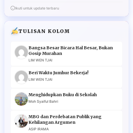
Ikuti untuk update terbaru
TULISAN KOLOM
Bangsa Besar Bicara Hal Besar, Bukan
Gosip Murahan
LIM WEN TJAI
Beri Waktu Jumhur Bekerja!
LIM WEN TJAI
Menghidupkan Buku di Sekolah
Moh Syaiful Bahri
MBG dan Perdebatan Publik yang
Kehilangan Argumen
ASIP IRAMA