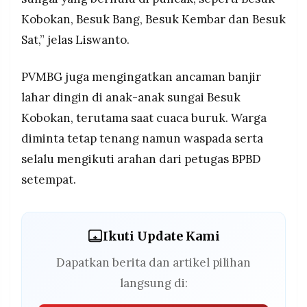
Kobokan, Besuk Bang, Besuk Kembar dan Besuk
Sat,” jelas Liswanto.
PVMBG juga mengingatkan ancaman banjir
lahar dingin di anak-anak sungai Besuk
Kobokan, terutama saat cuaca buruk. Warga
diminta tetap tenang namun waspada serta
selalu mengikuti arahan dari petugas BPBD
setempat.
Ikuti Update Kami
Dapatkan berita dan artikel pilihan
langsung di: