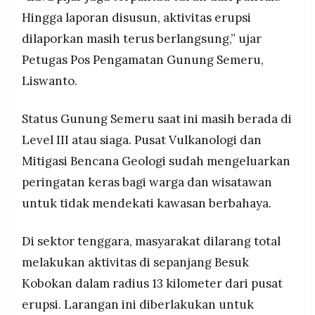
Hingga laporan disusun, aktivitas erupsi
dilaporkan masih terus berlangsung,” ujar
Petugas Pos Pengamatan Gunung Semeru,
Liswanto.
Status Gunung Semeru saat ini masih berada di
Level III atau siaga. Pusat Vulkanologi dan
Mitigasi Bencana Geologi sudah mengeluarkan
peringatan keras bagi warga dan wisatawan
untuk tidak mendekati kawasan berbahaya.
Di sektor tenggara, masyarakat dilarang total
melakukan aktivitas di sepanjang Besuk
Kobokan dalam radius 13 kilometer dari pusat
erupsi. Larangan ini diberlakukan untuk