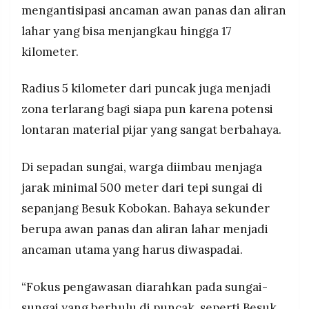
mengantisipasi ancaman awan panas dan aliran
lahar yang bisa menjangkau hingga 17
kilometer.
Radius 5 kilometer dari puncak juga menjadi
zona terlarang bagi siapa pun karena potensi
lontaran material pijar yang sangat berbahaya.
Di sepadan sungai, warga diimbau menjaga
jarak minimal 500 meter dari tepi sungai di
sepanjang Besuk Kobokan. Bahaya sekunder
berupa awan panas dan aliran lahar menjadi
ancaman utama yang harus diwaspadai.
“Fokus pengawasan diarahkan pada sungai-
sungai yang berhulu di puncak, seperti Besuk