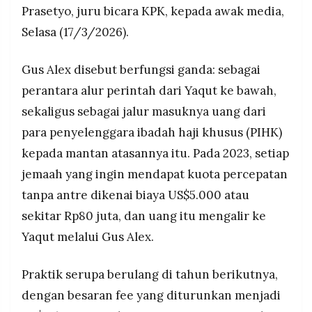
Prasetyo, juru bicara KPK, kepada awak media,
Selasa (17/3/2026).
Gus Alex disebut berfungsi ganda: sebagai
perantara alur perintah dari Yaqut ke bawah,
sekaligus sebagai jalur masuknya uang dari
para penyelenggara ibadah haji khusus (PIHK)
kepada mantan atasannya itu. Pada 2023, setiap
jemaah yang ingin mendapat kuota percepatan
tanpa antre dikenai biaya US$5.000 atau
sekitar Rp80 juta, dan uang itu mengalir ke
Yaqut melalui Gus Alex.
Praktik serupa berulang di tahun berikutnya,
dengan besaran fee yang diturunkan menjadi