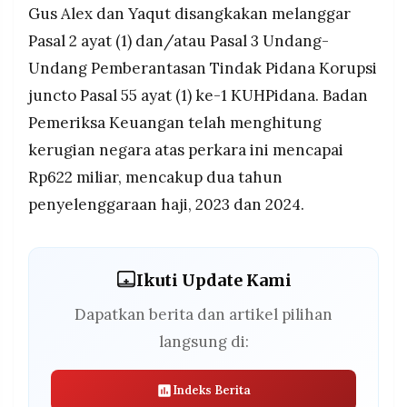
Gus Alex dan Yaqut disangkakan melanggar
Pasal 2 ayat (1) dan/atau Pasal 3 Undang-
Undang Pemberantasan Tindak Pidana Korupsi
juncto Pasal 55 ayat (1) ke-1 KUHPidana. Badan
Pemeriksa Keuangan telah menghitung
kerugian negara atas perkara ini mencapai
Rp622 miliar, mencakup dua tahun
penyelenggaraan haji, 2023 dan 2024.
Ikuti Update Kami
Dapatkan berita dan artikel pilihan
langsung di:
Indeks Berita