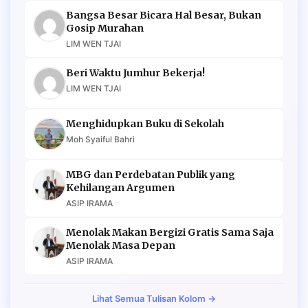
Bangsa Besar Bicara Hal Besar, Bukan
Gosip Murahan
LIM WEN TJAI
Beri Waktu Jumhur Bekerja!
LIM WEN TJAI
Menghidupkan Buku di Sekolah
Moh Syaiful Bahri
MBG dan Perdebatan Publik yang
Kehilangan Argumen
ASIP IRAMA
Menolak Makan Bergizi Gratis Sama Saja
Menolak Masa Depan
ASIP IRAMA
Lihat Semua Tulisan Kolom →