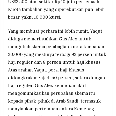
US$2.500 atau sekitar Rp40 juta per jemaah.
Kuota tambahan yang diperebutkan pun lebih
besar, yakni 10.000 kursi.
Yang membuat perkara ini lebih rumit, Yaqut
diduga memerintahkan Gus Alex untuk
mengubah skema pembagian kuota tambahan
20.000 yang mestinya terbagi 92 persen untuk
haji reguler dan 8 persen untuk haji khusus.
Atas arahan Yaqut, porsi haji khusus
didongkrak menjadi 50 persen, setara dengan
haji reguler. Gus Alex kemudian aktif
mengomunikasikan perubahan skema itu
kepada pihak-pihak di Arab Saudi, termasuk
menyiapkan pertemuan antara Kemenag