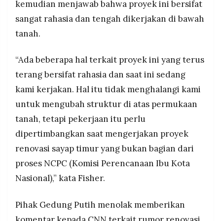
kemudian menjawab bahwa proyek ini bersifat
sangat rahasia dan tengah dikerjakan di bawah
tanah.
“Ada beberapa hal terkait proyek ini yang terus
terang bersifat rahasia dan saat ini sedang
kami kerjakan. Hal itu tidak menghalangi kami
untuk mengubah struktur di atas permukaan
tanah, tetapi pekerjaan itu perlu
dipertimbangkan saat mengerjakan proyek
renovasi sayap timur yang bukan bagian dari
proses NCPC (Komisi Perencanaan Ibu Kota
Nasional),” kata Fisher.
Pihak Gedung Putih menolak memberikan
komentar kepada CNN terkait rumor renovasi