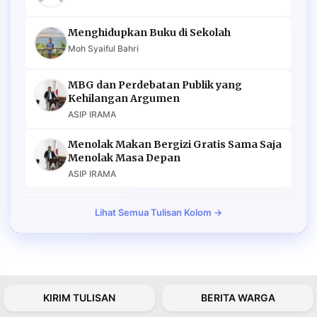
Menghidupkan Buku di Sekolah
Moh Syaiful Bahri
MBG dan Perdebatan Publik yang
Kehilangan Argumen
ASIP IRAMA
Menolak Makan Bergizi Gratis Sama Saja
Menolak Masa Depan
ASIP IRAMA
Lihat Semua Tulisan Kolom →
KIRIM TULISAN
BERITA WARGA