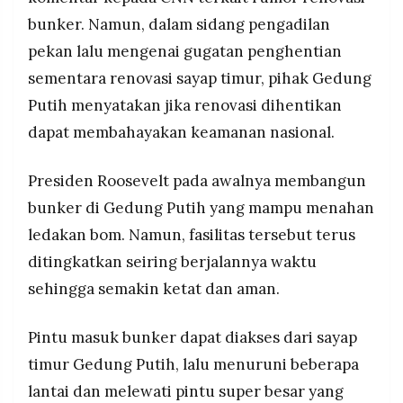
bunker. Namun, dalam sidang pengadilan
pekan lalu mengenai gugatan penghentian
sementara renovasi sayap timur, pihak Gedung
Putih menyatakan jika renovasi dihentikan
dapat membahayakan keamanan nasional.
Presiden Roosevelt pada awalnya membangun
bunker di Gedung Putih yang mampu menahan
ledakan bom. Namun, fasilitas tersebut terus
ditingkatkan seiring berjalannya waktu
sehingga semakin ketat dan aman.
Pintu masuk bunker dapat diakses dari sayap
timur Gedung Putih, lalu menuruni beberapa
lantai dan melewati pintu super besar yang