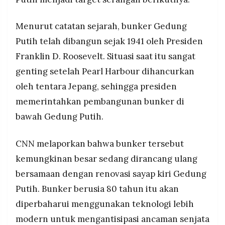
Menurut catatan sejarah, bunker Gedung
Putih telah dibangun sejak 1941 oleh Presiden
Franklin D. Roosevelt. Situasi saat itu sangat
genting setelah Pearl Harbour dihancurkan
oleh tentara Jepang, sehingga presiden
memerintahkan pembangunan bunker di
bawah Gedung Putih.
CNN melaporkan bahwa bunker tersebut
kemungkinan besar sedang dirancang ulang
bersamaan dengan renovasi sayap kiri Gedung
Putih. Bunker berusia 80 tahun itu akan
diperbaharui menggunakan teknologi lebih
modern untuk mengantisipasi ancaman senjata