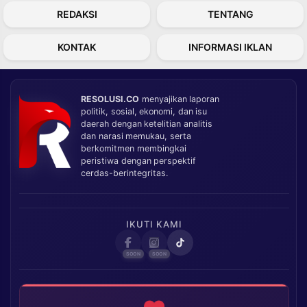
REDAKSI
TENTANG
KONTAK
INFORMASI IKLAN
RESOLUSI.CO
menyajikan laporan
politik, sosial, ekonomi, dan isu
daerah dengan ketelitian analitis
dan narasi memukau, serta
berkomitmen membingkai
peristiwa dengan perspektif
cerdas-berintegritas.
IKUTI KAMI