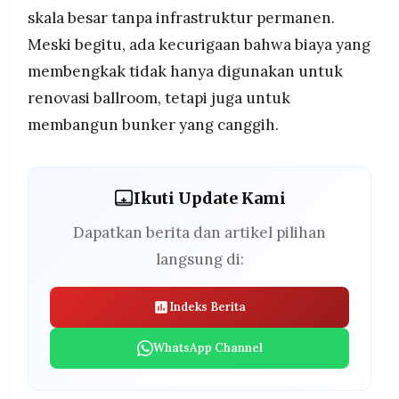
skala besar tanpa infrastruktur permanen.
Meski begitu, ada kecurigaan bahwa biaya yang
membengkak tidak hanya digunakan untuk
renovasi ballroom, tetapi juga untuk
membangun bunker yang canggih.
Ikuti Update Kami
Dapatkan berita dan artikel pilihan
langsung di:
Indeks Berita
WhatsApp Channel