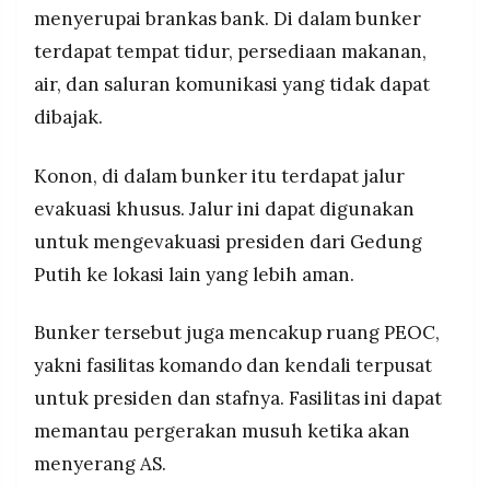
menyerupai brankas bank. Di dalam bunker
terdapat tempat tidur, persediaan makanan,
air, dan saluran komunikasi yang tidak dapat
dibajak.
Konon, di dalam bunker itu terdapat jalur
evakuasi khusus. Jalur ini dapat digunakan
untuk mengevakuasi presiden dari Gedung
Putih ke lokasi lain yang lebih aman.
Bunker tersebut juga mencakup ruang PEOC,
yakni fasilitas komando dan kendali terpusat
untuk presiden dan stafnya. Fasilitas ini dapat
memantau pergerakan musuh ketika akan
menyerang AS.