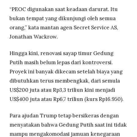
“PEOC digunakan saat keadaan darurat. Itu
bukan tempat yang dikunjungi oleh semua
orang,” kata mantan agen Secret Service AS,
Jonathan Wackrow.
Hingga kini, renovasi sayap timur Gedung
Putih masih belum lepas dari kontroversi.
Proyek ini banyak dikecam setelah biaya yang
dibutuhkan terus membengkak, dari semula
US$200 juta atau Rp3,3 triliun kini menjadi
US$400 juta atau Rp6,7 triliun (kurs Rp16.950).
Para ajudan Trump tetap bersikeras dengan
menyatakan bahwa Gedung Putih saat ini tidak
mampu mengakomodasi jamuan kenegaraan