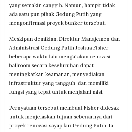
yang semakin canggih. Namun, hampir tidak
ada satu pun pihak Gedung Putih yang
mengonfirmasi proyek bunker tersebut.
Meskipun demikian, Direktur Manajemen dan
Administrasi Gedung Putih Joshua Fisher
beberapa waktu lalu mengatakan renovasi
ballroom secara keseluruhan dapat
meningkatkan keamanan, menyediakan
infrastruktur yang tangguh, dan memiliki
fungsi yang tepat untuk menjalani misi.
Pernyataan tersebut membuat Fisher didesak
untuk menjelaskan tujuan sebenarnya dari
proyek renovasi sayap kiri Gedung Putih. Ia