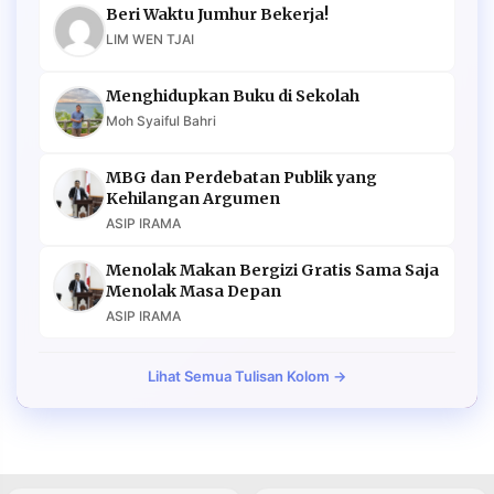
Beri Waktu Jumhur Bekerja!
LIM WEN TJAI
Menghidupkan Buku di Sekolah
Moh Syaiful Bahri
MBG dan Perdebatan Publik yang
Kehilangan Argumen
ASIP IRAMA
Menolak Makan Bergizi Gratis Sama Saja
Menolak Masa Depan
ASIP IRAMA
Lihat Semua Tulisan Kolom →