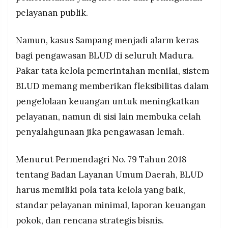
pelayanan publik.
Namun, kasus Sampang menjadi alarm keras
bagi pengawasan BLUD di seluruh Madura.
Pakar tata kelola pemerintahan menilai, sistem
BLUD memang memberikan fleksibilitas dalam
pengelolaan keuangan untuk meningkatkan
pelayanan, namun di sisi lain membuka celah
penyalahgunaan jika pengawasan lemah.
Menurut Permendagri No. 79 Tahun 2018
tentang Badan Layanan Umum Daerah, BLUD
harus memiliki pola tata kelola yang baik,
standar pelayanan minimal, laporan keuangan
pokok, dan rencana strategis bisnis.