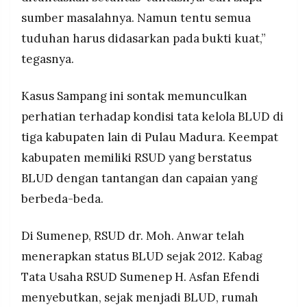
sumber masalahnya. Namun tentu semua
tuduhan harus didasarkan pada bukti kuat,”
tegasnya.
Kasus Sampang ini sontak memunculkan
perhatian terhadap kondisi tata kelola BLUD di
tiga kabupaten lain di Pulau Madura. Keempat
kabupaten memiliki RSUD yang berstatus
BLUD dengan tantangan dan capaian yang
berbeda-beda.
Di Sumenep, RSUD dr. Moh. Anwar telah
menerapkan status BLUD sejak 2012. Kabag
Tata Usaha RSUD Sumenep H. Asfan Efendi
menyebutkan, sejak menjadi BLUD, rumah