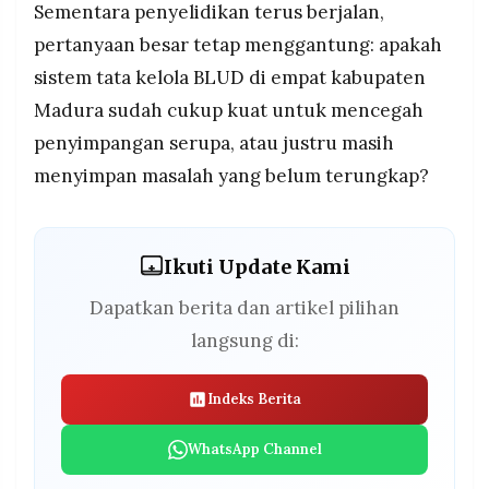
Sementara penyelidikan terus berjalan,
pertanyaan besar tetap menggantung: apakah
sistem tata kelola BLUD di empat kabupaten
Madura sudah cukup kuat untuk mencegah
penyimpangan serupa, atau justru masih
menyimpan masalah yang belum terungkap?
Ikuti Update Kami
Dapatkan berita dan artikel pilihan
langsung di:
Indeks Berita
WhatsApp Channel