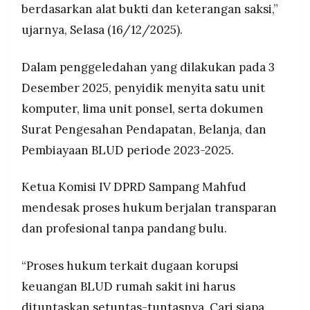
berdasarkan alat bukti dan keterangan saksi,”
ujarnya, Selasa (16/12/2025).
Dalam penggeledahan yang dilakukan pada 3
Desember 2025, penyidik menyita satu unit
komputer, lima unit ponsel, serta dokumen
Surat Pengesahan Pendapatan, Belanja, dan
Pembiayaan BLUD periode 2023-2025.
Ketua Komisi IV DPRD Sampang Mahfud
mendesak proses hukum berjalan transparan
dan profesional tanpa pandang bulu.
“Proses hukum terkait dugaan korupsi
keuangan BLUD rumah sakit ini harus
dituntaskan setuntas-tuntasnya. Cari siapa