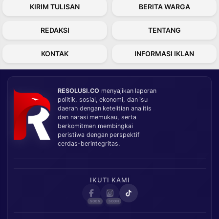
KIRIM TULISAN
BERITA WARGA
REDAKSI
TENTANG
KONTAK
INFORMASI IKLAN
RESOLUSI.CO
menyajikan laporan
politik, sosial, ekonomi, dan isu
daerah dengan ketelitian analitis
dan narasi memukau, serta
berkomitmen membingkai
peristiwa dengan perspektif
cerdas-berintegritas.
IKUTI KAMI