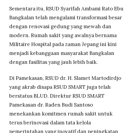
Sementara itu, RSUD Syarifah Ambami Rato Ebu
Bangkalan telah mengalami transformasi besar
dengan renovasi gedung yang mewah dan
modern. Rumah sakit yang awalnya bernama
Militaire Hospital pada zaman Jepang ini kini
menjadi kebanggaan masyarakat Bangkalan
dengan fasilitas yang jauh lebih baik.
Di Pamekasan, RSUD dr. H. Slamet Martodirdjo
yang akrab disapa RSUD SMART juga telah
berstatus BLUD. Direktur RSUD SMART
Pamekasan dr. Raden Budi Santoso
menekankan komitmen rumah sakit untuk
terus berinovasi dalam tata kelola
pemerintahan yang inovatif dan peningkatan