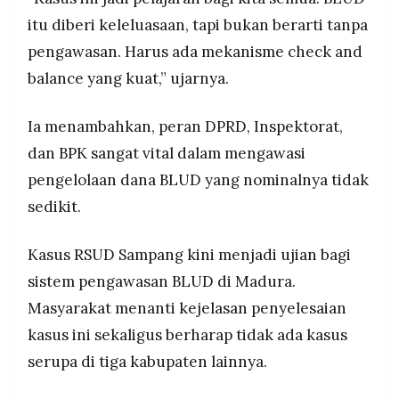
itu diberi keleluasaan, tapi bukan berarti tanpa
pengawasan. Harus ada mekanisme check and
balance yang kuat,” ujarnya.
Ia menambahkan, peran DPRD, Inspektorat,
dan BPK sangat vital dalam mengawasi
pengelolaan dana BLUD yang nominalnya tidak
sedikit.
Kasus RSUD Sampang kini menjadi ujian bagi
sistem pengawasan BLUD di Madura.
Masyarakat menanti kejelasan penyelesaian
kasus ini sekaligus berharap tidak ada kasus
serupa di tiga kabupaten lainnya.