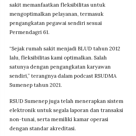
sakit memanfaatkan fleksibilitas untuk
mengoptimalkan pelayanan, termasuk
pengangkatan pegawai sendiri sesuai
Permendagri 61.
“Sejak rumah sakit menjadi BLUD tahun 2012
lalu, fleksibilitas kami optimalkan. Salah
satunya dengan pengangkatan karyawan
sendiri,” terangnya dalam podcast RSUDMA
Sumenep tahun 2021.
RSUD Sumenep juga telah menerapkan sistem
elektronik untuk segala laporan dan transaksi
non-tunai, serta memiliki kamar operasi
dengan standar akreditasi.