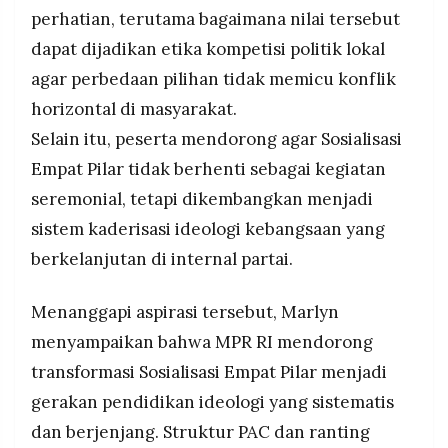
perhatian, terutama bagaimana nilai tersebut
dapat dijadikan etika kompetisi politik lokal
agar perbedaan pilihan tidak memicu konflik
horizontal di masyarakat.
Selain itu, peserta mendorong agar Sosialisasi
Empat Pilar tidak berhenti sebagai kegiatan
seremonial, tetapi dikembangkan menjadi
sistem kaderisasi ideologi kebangsaan yang
berkelanjutan di internal partai.
Menanggapi aspirasi tersebut, Marlyn
menyampaikan bahwa MPR RI mendorong
transformasi Sosialisasi Empat Pilar menjadi
gerakan pendidikan ideologi yang sistematis
dan berjenjang. Struktur PAC dan ranting