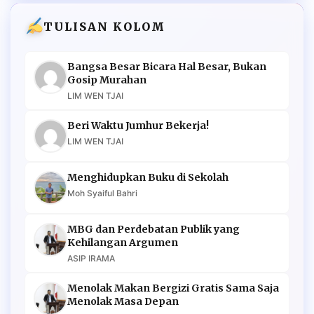
TULISAN KOLOM
Bangsa Besar Bicara Hal Besar, Bukan
Gosip Murahan
LIM WEN TJAI
Beri Waktu Jumhur Bekerja!
LIM WEN TJAI
Menghidupkan Buku di Sekolah
Moh Syaiful Bahri
MBG dan Perdebatan Publik yang
Kehilangan Argumen
ASIP IRAMA
Menolak Makan Bergizi Gratis Sama Saja
Menolak Masa Depan