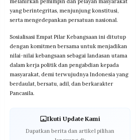
melahirkan pemimpin dan pelayan masyarakat
yang berintegritas, menjunjung konstitusi,
serta mengedepankan persatuan nasional.
Sosialisasi Empat Pilar Kebangsaan ini ditutup
dengan komitmen bersama untuk menjadikan
nilai-nilai kebangsaan sebagai landasan utama
dalam kerja politik dan pengabdian kepada
masyarakat, demi terwujudnya Indonesia yang
berdaulat, bersatu, adil, dan berkarakter
Pancasila.
Ikuti Update Kami
Dapatkan berita dan artikel pilihan