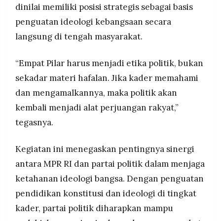
dinilai memiliki posisi strategis sebagai basis
penguatan ideologi kebangsaan secara
langsung di tengah masyarakat.
“Empat Pilar harus menjadi etika politik, bukan
sekadar materi hafalan. Jika kader memahami
dan mengamalkannya, maka politik akan
kembali menjadi alat perjuangan rakyat,”
tegasnya.
Kegiatan ini menegaskan pentingnya sinergi
antara MPR RI dan partai politik dalam menjaga
ketahanan ideologi bangsa. Dengan penguatan
pendidikan konstitusi dan ideologi di tingkat
kader, partai politik diharapkan mampu