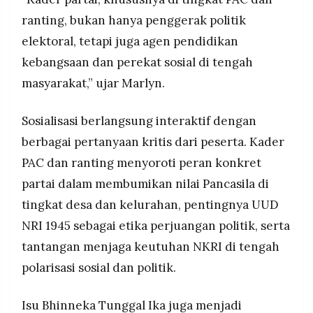
ranting, bukan hanya penggerak politik
elektoral, tetapi juga agen pendidikan
kebangsaan dan perekat sosial di tengah
masyarakat,” ujar Marlyn.
Sosialisasi berlangsung interaktif dengan
berbagai pertanyaan kritis dari peserta. Kader
PAC dan ranting menyoroti peran konkret
partai dalam membumikan nilai Pancasila di
tingkat desa dan kelurahan, pentingnya UUD
NRI 1945 sebagai etika perjuangan politik, serta
tantangan menjaga keutuhan NKRI di tengah
polarisasi sosial dan politik.
Isu Bhinneka Tunggal Ika juga menjadi