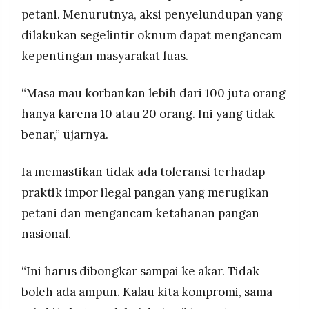
petani. Menurutnya, aksi penyelundupan yang
dilakukan segelintir oknum dapat mengancam
kepentingan masyarakat luas.
“Masa mau korbankan lebih dari 100 juta orang
hanya karena 10 atau 20 orang. Ini yang tidak
benar,” ujarnya.
Ia memastikan tidak ada toleransi terhadap
praktik impor ilegal pangan yang merugikan
petani dan mengancam ketahanan pangan
nasional.
“Ini harus dibongkar sampai ke akar. Tidak
boleh ada ampun. Kalau kita kompromi, sama