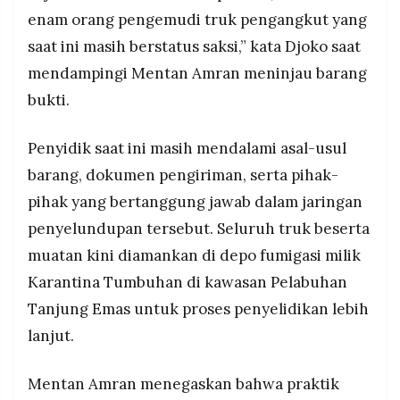
enam orang pengemudi truk pengangkut yang
saat ini masih berstatus saksi,” kata Djoko saat
mendampingi Mentan Amran meninjau barang
bukti.
Penyidik saat ini masih mendalami asal-usul
barang, dokumen pengiriman, serta pihak-
pihak yang bertanggung jawab dalam jaringan
penyelundupan tersebut. Seluruh truk beserta
muatan kini diamankan di depo fumigasi milik
Karantina Tumbuhan di kawasan Pelabuhan
Tanjung Emas untuk proses penyelidikan lebih
lanjut.
Mentan Amran menegaskan bahwa praktik