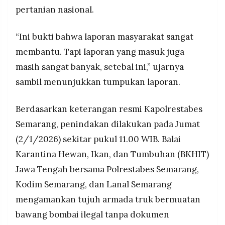
pertanian nasional.
“Ini bukti bahwa laporan masyarakat sangat
membantu. Tapi laporan yang masuk juga
masih sangat banyak, setebal ini,” ujarnya
sambil menunjukkan tumpukan laporan.
Berdasarkan keterangan resmi Kapolrestabes
Semarang, penindakan dilakukan pada Jumat
(2/1/2026) sekitar pukul 11.00 WIB. Balai
Karantina Hewan, Ikan, dan Tumbuhan (BKHIT)
Jawa Tengah bersama Polrestabes Semarang,
Kodim Semarang, dan Lanal Semarang
mengamankan tujuh armada truk bermuatan
bawang bombai ilegal tanpa dokumen