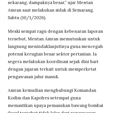
sekarang, dampaknya besar,” ujar Mentan
Amran saat melakukan sidak di Semarang,
Sabtu (10/1/2026).
Meski sempat ragu dengan kebenaran laporan
tersebut, Mentan Amran memutuskan untuk
langsung menindaklanjutinya guna mencegah
potensi kerugian besar sektor pertanian. Ia
segera melakukan koordinasi sejak dini hari
dengan jajaran terkait untuk memperketat
pengawasan jalur masuk.
Amran kemudian menghubungi Komandan
Kodim dan Kapolres setempat guna
memastikan upaya pemasukan bawang bombai
ilegal tersebut tidak lolos dari pengawasan