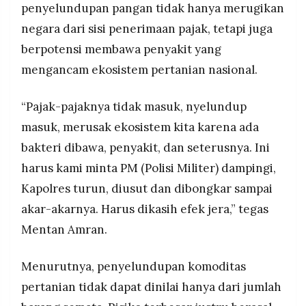
penyelundupan pangan tidak hanya merugikan
negara dari sisi penerimaan pajak, tetapi juga
berpotensi membawa penyakit yang
mengancam ekosistem pertanian nasional.
“Pajak-pajaknya tidak masuk, nyelundup
masuk, merusak ekosistem kita karena ada
bakteri dibawa, penyakit, dan seterusnya. Ini
harus kami minta PM (Polisi Militer) dampingi,
Kapolres turun, diusut dan dibongkar sampai
akar-akarnya. Harus dikasih efek jera,” tegas
Mentan Amran.
Menurutnya, penyelundupan komoditas
pertanian tidak dapat dinilai hanya dari jumlah