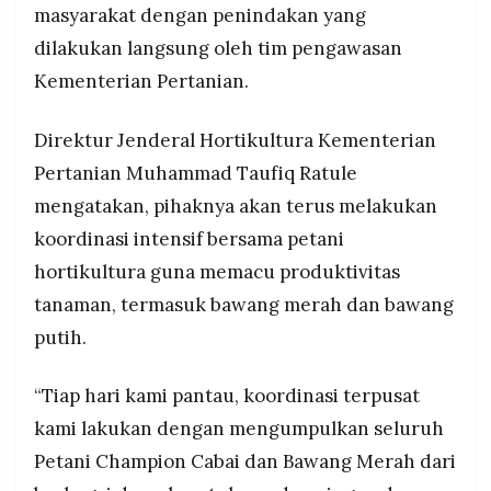
masyarakat dengan penindakan yang
dilakukan langsung oleh tim pengawasan
Kementerian Pertanian.
Direktur Jenderal Hortikultura Kementerian
Pertanian Muhammad Taufiq Ratule
mengatakan, pihaknya akan terus melakukan
koordinasi intensif bersama petani
hortikultura guna memacu produktivitas
tanaman, termasuk bawang merah dan bawang
putih.
“Tiap hari kami pantau, koordinasi terpusat
kami lakukan dengan mengumpulkan seluruh
Petani Champion Cabai dan Bawang Merah dari