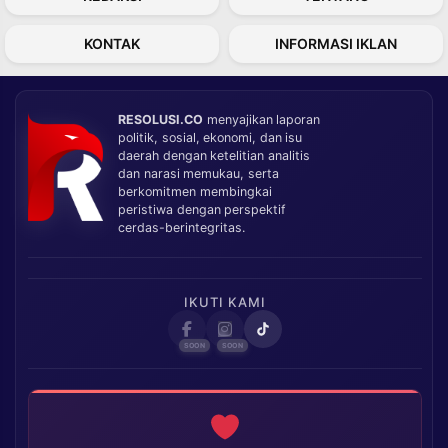
KONTAK
INFORMASI IKLAN
RESOLUSI.CO
menyajikan laporan
politik, sosial, ekonomi, dan isu
daerah dengan ketelitian analitis
dan narasi memukau, serta
berkomitmen membingkai
peristiwa dengan perspektif
cerdas-berintegritas.
IKUTI KAMI