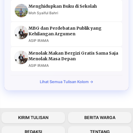
Menghidupkan Buku di Sekolah
Moh Syaiful Bahri
MBG dan Perdebatan Publik yang
Kehilangan Argumen
ASIP IRAMA
Menolak Makan Bergizi Gratis Sama Saja
Menolak Masa Depan
ASIP IRAMA
Lihat Semua Tulisan Kolom →
KIRIM TULISAN
BERITA WARGA
REDAKSI
TENTANG