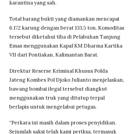
karantina yang sah.
Total barang bukti yang diamankan mencapai
6.172 karung dengan berat 133,5 ton. Komoditas
tersebut diketahui tiba di Pelabuhan Tanjung
Emas menggunakan Kapal KM Dharma Kartika
VII dari Pontiakan, Kalimantan Barat.
Direktur Reserse Kriminal Khusus Polda
Jateng Kombes Pol Djoko Julianto menjelaskan,
bawang bombai ilegal tersebut diangkut
menggunakan truk yang ditutup terpal
berlapis untuk mengelabui petugas.
“Perkara ini masih dalam proses penyidikan.
Sejumlah saksi telah kami periksa, termasuk