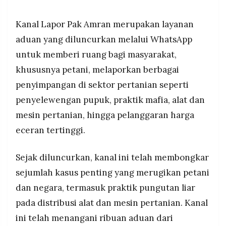
Kanal Lapor Pak Amran merupakan layanan
aduan yang diluncurkan melalui WhatsApp
untuk memberi ruang bagi masyarakat,
khususnya petani, melaporkan berbagai
penyimpangan di sektor pertanian seperti
penyelewengan pupuk, praktik mafia, alat dan
mesin pertanian, hingga pelanggaran harga
eceran tertinggi.
Sejak diluncurkan, kanal ini telah membongkar
sejumlah kasus penting yang merugikan petani
dan negara, termasuk praktik pungutan liar
pada distribusi alat dan mesin pertanian. Kanal
ini telah menangani ribuan aduan dari