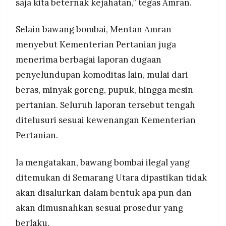
saja kita beternak kejahatan,” tegas Amran.
Selain bawang bombai, Mentan Amran
menyebut Kementerian Pertanian juga
menerima berbagai laporan dugaan
penyelundupan komoditas lain, mulai dari
beras, minyak goreng, pupuk, hingga mesin
pertanian. Seluruh laporan tersebut tengah
ditelusuri sesuai kewenangan Kementerian
Pertanian.
Ia mengatakan, bawang bombai ilegal yang
ditemukan di Semarang Utara dipastikan tidak
akan disalurkan dalam bentuk apa pun dan
akan dimusnahkan sesuai prosedur yang
berlaku.