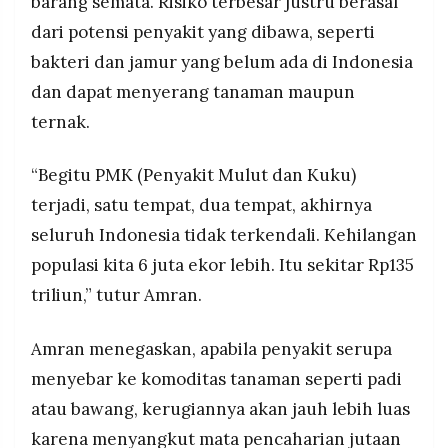
barang semata. Risiko terbesar justru berasal
dari potensi penyakit yang dibawa, seperti
bakteri dan jamur yang belum ada di Indonesia
dan dapat menyerang tanaman maupun
ternak.
“Begitu PMK (Penyakit Mulut dan Kuku)
terjadi, satu tempat, dua tempat, akhirnya
seluruh Indonesia tidak terkendali. Kehilangan
populasi kita 6 juta ekor lebih. Itu sekitar Rp135
triliun,” tutur Amran.
Amran menegaskan, apabila penyakit serupa
menyebar ke komoditas tanaman seperti padi
atau bawang, kerugiannya akan jauh lebih luas
karena menyangkut mata pencaharian jutaan