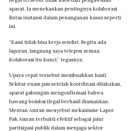
aparat. Ia menekankan pentingnya kolaborasi
lintas instansi dalam penanganan kasus seperti
ini.
“Kami tidak bisa kerja sendiri. Begitu ada
laporan, langsung saya telepon semua.
Kolaborasi itu kunci,” tegasnya.
Upaya cepat tersebut membuahkan hasil.
Sekitar enam jam setelah koordinasi dilakukan,
aparat gabungan mengonfirmasi bahwa
bawang bombai ilegal berhasil diamankan.
Mentan Amran menyebut mekanisme Lapor
Pak Amran terbukti efektif sebagai jalur
partisipasi publik dalam menjaga sektor