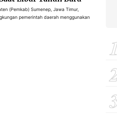
ten (Pemkab) Sumenep, Jawa Timur,
lingkungan pemerintah daerah menggunakan