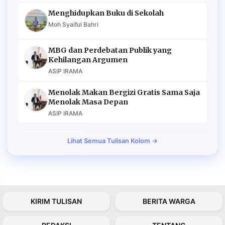
Menghidupkan Buku di Sekolah
Moh Syaiful Bahri
MBG dan Perdebatan Publik yang
Kehilangan Argumen
ASIP IRAMA
Menolak Makan Bergizi Gratis Sama Saja
Menolak Masa Depan
ASIP IRAMA
Lihat Semua Tulisan Kolom →
KIRIM TULISAN
BERITA WARGA