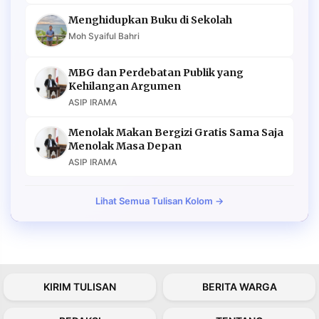
Menghidupkan Buku di Sekolah
Moh Syaiful Bahri
MBG dan Perdebatan Publik yang
Kehilangan Argumen
ASIP IRAMA
Menolak Makan Bergizi Gratis Sama Saja
Menolak Masa Depan
ASIP IRAMA
Lihat Semua Tulisan Kolom →
KIRIM TULISAN
BERITA WARGA