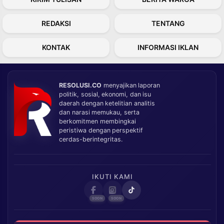
REDAKSI
TENTANG
KONTAK
INFORMASI IKLAN
RESOLUSI.CO
menyajikan laporan
politik, sosial, ekonomi, dan isu
daerah dengan ketelitian analitis
dan narasi memukau, serta
berkomitmen membingkai
peristiwa dengan perspektif
cerdas-berintegritas.
IKUTI KAMI