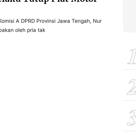
omisi A DPRD Provinsi Jawa Tengah, Nur
akan oleh pria tak