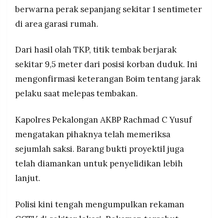
berwarna perak sepanjang sekitar 1 sentimeter
di area garasi rumah.
Dari hasil olah TKP, titik tembak berjarak
sekitar 9,5 meter dari posisi korban duduk. Ini
mengonfirmasi keterangan Boim tentang jarak
pelaku saat melepas tembakan.
Kapolres Pekalongan AKBP Rachmad C Yusuf
mengatakan pihaknya telah memeriksa
sejumlah saksi. Barang bukti proyektil juga
telah diamankan untuk penyelidikan lebih
lanjut.
Polisi kini tengah mengumpulkan rekaman