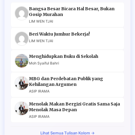
Bangsa Besar Bicara Hal Besar, Bukan
Gosip Murahan
LIM WEN TJAI
Beri Waktu Jumhur Bekerja!
LIM WEN TJAI
Menghidupkan Buku di Sekolah
Moh Syaiful Bahri
MBG dan Perdebatan Publik yang
Kehilangan Argumen
ASIP IRAMA
Menolak Makan Bergizi Gratis Sama Saja
Menolak Masa Depan
ASIP IRAMA
Lihat Semua Tulisan Kolom →