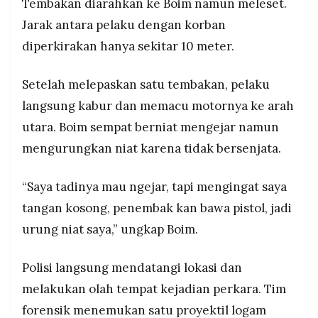
Tembakan diarahkan ke Boim namun meleset.
Jarak antara pelaku dengan korban
diperkirakan hanya sekitar 10 meter.
Setelah melepaskan satu tembakan, pelaku
langsung kabur dan memacu motornya ke arah
utara. Boim sempat berniat mengejar namun
mengurungkan niat karena tidak bersenjata.
“Saya tadinya mau ngejar, tapi mengingat saya
tangan kosong, penembak kan bawa pistol, jadi
urung niat saya,” ungkap Boim.
Polisi langsung mendatangi lokasi dan
melakukan olah tempat kejadian perkara. Tim
forensik menemukan satu proyektil logam