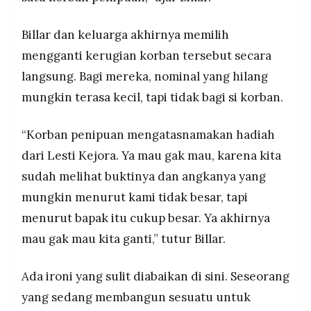
Billar dan keluarga akhirnya memilih
mengganti kerugian korban tersebut secara
langsung. Bagi mereka, nominal yang hilang
mungkin terasa kecil, tapi tidak bagi si korban.
“Korban penipuan mengatasnamakan hadiah
dari Lesti Kejora. Ya mau gak mau, karena kita
sudah melihat buktinya dan angkanya yang
mungkin menurut kami tidak besar, tapi
menurut bapak itu cukup besar. Ya akhirnya
mau gak mau kita ganti,” tutur Billar.
Ada ironi yang sulit diabaikan di sini. Seseorang
yang sedang membangun sesuatu untuk