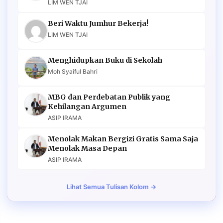
LIM WEN TJAI
Beri Waktu Jumhur Bekerja!
LIM WEN TJAI
Menghidupkan Buku di Sekolah
Moh Syaiful Bahri
MBG dan Perdebatan Publik yang
Kehilangan Argumen
ASIP IRAMA
Menolak Makan Bergizi Gratis Sama Saja
Menolak Masa Depan
ASIP IRAMA
Lihat Semua Tulisan Kolom →