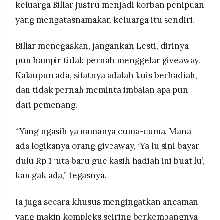
keluarga Billar justru menjadi korban penipuan
yang mengatasnamakan keluarga itu sendiri.
Billar menegaskan, jangankan Lesti, dirinya
pun hampir tidak pernah menggelar giveaway.
Kalaupun ada, sifatnya adalah kuis berhadiah,
dan tidak pernah meminta imbalan apa pun
dari pemenang.
“Yang ngasih ya namanya cuma-cuma. Mana
ada logikanya orang giveaway, ‘Ya lu sini bayar
dulu Rp 1 juta baru gue kasih hadiah ini buat lu’,
kan gak ada,” tegasnya.
Ia juga secara khusus mengingatkan ancaman
yang makin kompleks seiring berkembangnya