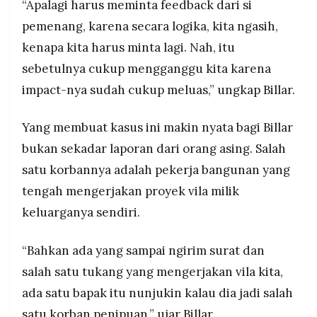
“Apalagi harus meminta feedback dari si
pemenang, karena secara logika, kita ngasih,
kenapa kita harus minta lagi. Nah, itu
sebetulnya cukup mengganggu kita karena
impact-nya sudah cukup meluas,” ungkap Billar.
Yang membuat kasus ini makin nyata bagi Billar
bukan sekadar laporan dari orang asing. Salah
satu korbannya adalah pekerja bangunan yang
tengah mengerjakan proyek vila milik
keluarganya sendiri.
“Bahkan ada yang sampai ngirim surat dan
salah satu tukang yang mengerjakan vila kita,
ada satu bapak itu nunjukin kalau dia jadi salah
satu korban penipuan,” ujar Billar.