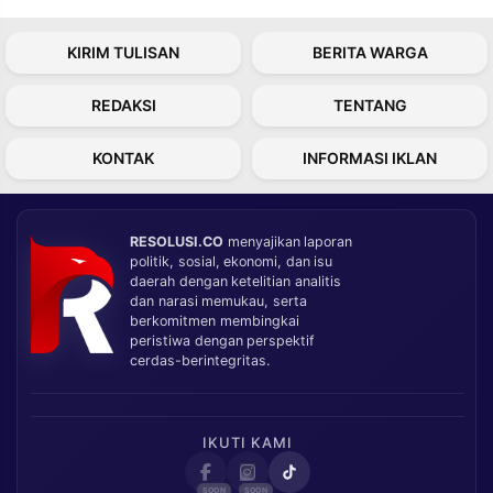
KIRIM TULISAN
BERITA WARGA
REDAKSI
TENTANG
KONTAK
INFORMASI IKLAN
RESOLUSI.CO
menyajikan laporan
politik, sosial, ekonomi, dan isu
daerah dengan ketelitian analitis
dan narasi memukau, serta
berkomitmen membingkai
peristiwa dengan perspektif
cerdas-berintegritas.
IKUTI KAMI