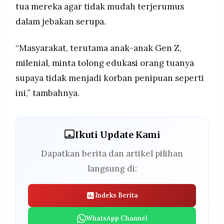
tua mereka agar tidak mudah terjerumus
dalam jebakan serupa.
“Masyarakat, terutama anak-anak Gen Z,
milenial, minta tolong edukasi orang tuanya
supaya tidak menjadi korban penipuan seperti
ini,” tambahnya.
Ikuti Update Kami
Dapatkan berita dan artikel pilihan
langsung di:
Indeks Berita
WhatsApp Channel