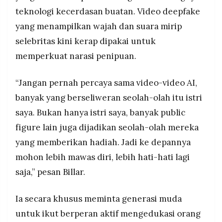
teknologi kecerdasan buatan. Video deepfake
yang menampilkan wajah dan suara mirip
selebritas kini kerap dipakai untuk
memperkuat narasi penipuan.
“Jangan pernah percaya sama video-video AI,
banyak yang berseliweran seolah-olah itu istri
saya. Bukan hanya istri saya, banyak public
figure lain juga dijadikan seolah-olah mereka
yang memberikan hadiah. Jadi ke depannya
mohon lebih mawas diri, lebih hati-hati lagi
saja,” pesan Billar.
Ia secara khusus meminta generasi muda
untuk ikut berperan aktif mengedukasi orang