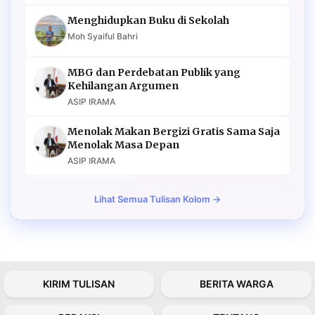
Menghidupkan Buku di Sekolah
Moh Syaiful Bahri
MBG dan Perdebatan Publik yang
Kehilangan Argumen
ASIP IRAMA
Menolak Makan Bergizi Gratis Sama Saja
Menolak Masa Depan
ASIP IRAMA
Lihat Semua Tulisan Kolom →
KIRIM TULISAN
BERITA WARGA