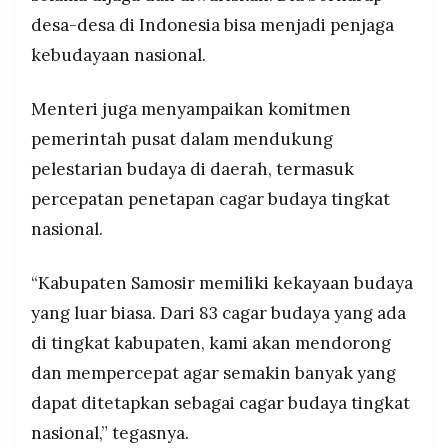
desa-desa di Indonesia bisa menjadi penjaga
kebudayaan nasional.
Menteri juga menyampaikan komitmen
pemerintah pusat dalam mendukung
pelestarian budaya di daerah, termasuk
percepatan penetapan cagar budaya tingkat
nasional.
“Kabupaten Samosir memiliki kekayaan budaya
yang luar biasa. Dari 83 cagar budaya yang ada
di tingkat kabupaten, kami akan mendorong
dan mempercepat agar semakin banyak yang
dapat ditetapkan sebagai cagar budaya tingkat
nasional,” tegasnya.