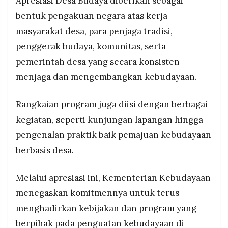
Apresiasi Desa Budaya diberikan sebagai
bentuk pengakuan negara atas kerja
masyarakat desa, para penjaga tradisi,
penggerak budaya, komunitas, serta
pemerintah desa yang secara konsisten
menjaga dan mengembangkan kebudayaan.
Rangkaian program juga diisi dengan berbagai
kegiatan, seperti kunjungan lapangan hingga
pengenalan praktik baik pemajuan kebudayaan
berbasis desa.
Melalui apresiasi ini, Kementerian Kebudayaan
menegaskan komitmennya untuk terus
menghadirkan kebijakan dan program yang
berpihak pada penguatan kebudayaan di