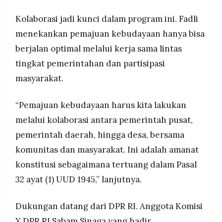
Kolaborasi jadi kunci dalam program ini. Fadli
menekankan pemajuan kebudayaan hanya bisa
berjalan optimal melalui kerja sama lintas
tingkat pemerintahan dan partisipasi
masyarakat.
“Pemajuan kebudayaan harus kita lakukan
melalui kolaborasi antara pemerintah pusat,
pemerintah daerah, hingga desa, bersama
komunitas dan masyarakat. Ini adalah amanat
konstitusi sebagaimana tertuang dalam Pasal
32 ayat (1) UUD 1945,” lanjutnya.
Dukungan datang dari DPR RI. Anggota Komisi
X DPR RI Sabam Sinaga yang hadir