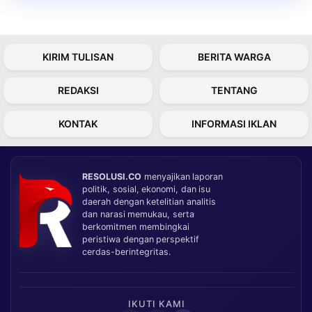
KIRIM TULISAN
BERITA WARGA
REDAKSI
TENTANG
KONTAK
INFORMASI IKLAN
RESOLUSI.CO
menyajikan laporan
politik, sosial, ekonomi, dan isu
daerah dengan ketelitian analitis
dan narasi memukau, serta
berkomitmen membingkai
peristiwa dengan perspektif
cerdas-berintegritas.
IKUTI KAMI