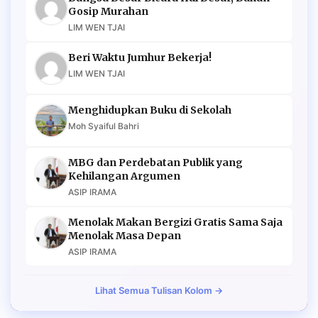
Gosip Murahan
LIM WEN TJAI
Beri Waktu Jumhur Bekerja!
LIM WEN TJAI
Menghidupkan Buku di Sekolah
Moh Syaiful Bahri
MBG dan Perdebatan Publik yang
Kehilangan Argumen
ASIP IRAMA
Menolak Makan Bergizi Gratis Sama Saja
Menolak Masa Depan
ASIP IRAMA
Lihat Semua Tulisan Kolom →