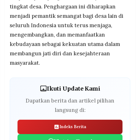
tingkat desa. Penghargaan ini diharapkan
menjadi pemantik semangat bagi desa lain di
seluruh Indonesia untuk terus menjaga,
mengembangkan, dan memanfaatkan
kebudayaan sebagai kekuatan utama dalam
membangun jati diri dan kesejahteraan
masyarakat.
Ikuti Update Kami
Dapatkan berita dan artikel pilihan
langsung di:
Indeks Berita