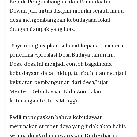
Kenali, Pengembangan, dan Pemanfaatan.
Dewan juri lintas disiplin menilai sejauh mana
desa mengembangkan kebudayaan lokal
dengan dampak yang luas.
“Saya mengucapkan selamat kepada lima desa
penerima Apresiasi Desa Budaya tahun ini.
Desa-desa ini menjadi contoh bagaimana
kebudayaan dapat hidup, tumbuh, dan menjadi
kekuatan pembangunan dari desa,” ujar
Menteri Kebudayaan Fadli Zon dalam
keterangan tertulis Minggu.
Fadli menegaskan bahwa kebudayaan
merupakan sumber daya yang tidak akan habis
selama dijaga dan diwariskan. Dia berharap