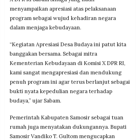
menyampaikan apresiasi atas pelaksanaan
program sebagai wujud kehadiran negara
dalam menjaga kebudayaan.
“Kegiatan Apresiasi Desa Budaya ini patut kita
banggakan bersama. Sebagai mitra
Kementerian Kebudayaan di Komisi X DPR RI,
kami sangat mengapresiasi dan mendukung
penuh program ini agar terus berlanjut sebagai
bukti nyata kepedulian negara terhadap
budaya,” ujar Sabam.
Pemerintah Kabupaten Samosir sebagai tuan
rumah juga menyatakan dukungannya. Bupati
Samosir Vandiko T. Gultom mengucapkan