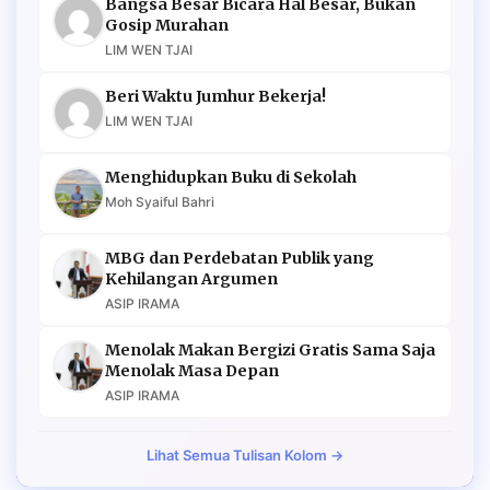
Bangsa Besar Bicara Hal Besar, Bukan
Gosip Murahan
LIM WEN TJAI
Beri Waktu Jumhur Bekerja!
LIM WEN TJAI
Menghidupkan Buku di Sekolah
Moh Syaiful Bahri
MBG dan Perdebatan Publik yang
Kehilangan Argumen
ASIP IRAMA
Menolak Makan Bergizi Gratis Sama Saja
Menolak Masa Depan
ASIP IRAMA
Lihat Semua Tulisan Kolom →