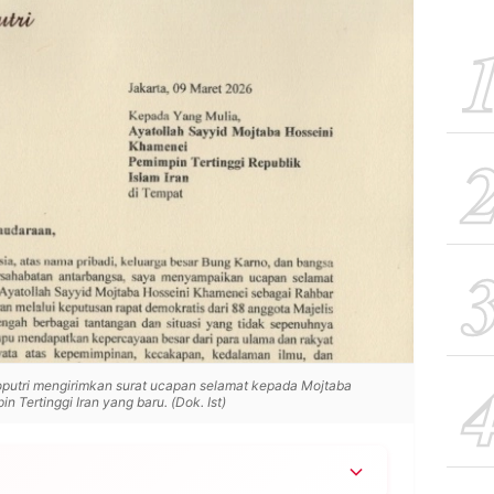
utri mengirimkan surat ucapan selamat kepada Mojtaba
 Tertinggi Iran yang baru. (Dok. Ist)