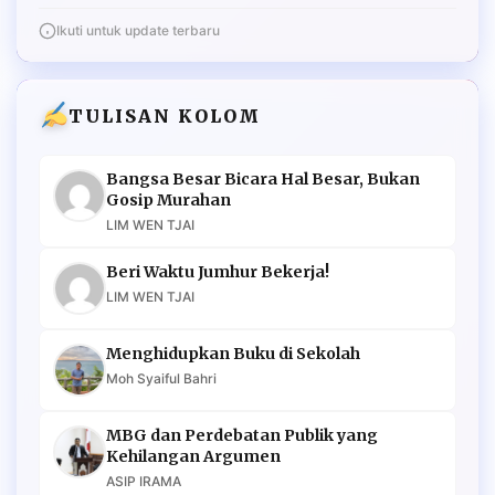
Ikuti untuk update terbaru
TULISAN KOLOM
Bangsa Besar Bicara Hal Besar, Bukan
Gosip Murahan
LIM WEN TJAI
Beri Waktu Jumhur Bekerja!
LIM WEN TJAI
Menghidupkan Buku di Sekolah
Moh Syaiful Bahri
MBG dan Perdebatan Publik yang
Kehilangan Argumen
ASIP IRAMA