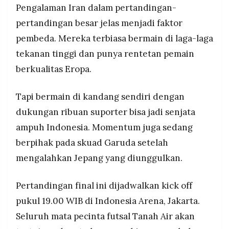
Pengalaman Iran dalam pertandingan-
pertandingan besar jelas menjadi faktor
pembeda. Mereka terbiasa bermain di laga-laga
tekanan tinggi dan punya rentetan pemain
berkualitas Eropa.
Tapi bermain di kandang sendiri dengan
dukungan ribuan suporter bisa jadi senjata
ampuh Indonesia. Momentum juga sedang
berpihak pada skuad Garuda setelah
mengalahkan Jepang yang diunggulkan.
Pertandingan final ini dijadwalkan kick off
pukul 19.00 WIB di Indonesia Arena, Jakarta.
Seluruh mata pecinta futsal Tanah Air akan