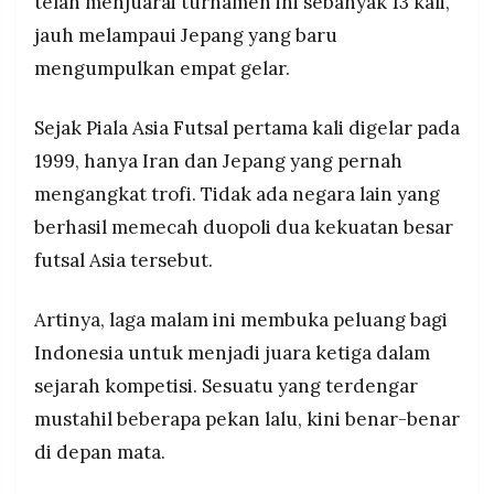
telah menjuarai turnamen ini sebanyak 13 kali,
jauh melampaui Jepang yang baru
mengumpulkan empat gelar.
Sejak Piala Asia Futsal pertama kali digelar pada
1999, hanya Iran dan Jepang yang pernah
mengangkat trofi. Tidak ada negara lain yang
berhasil memecah duopoli dua kekuatan besar
futsal Asia tersebut.
Artinya, laga malam ini membuka peluang bagi
Indonesia untuk menjadi juara ketiga dalam
sejarah kompetisi. Sesuatu yang terdengar
mustahil beberapa pekan lalu, kini benar-benar
di depan mata.