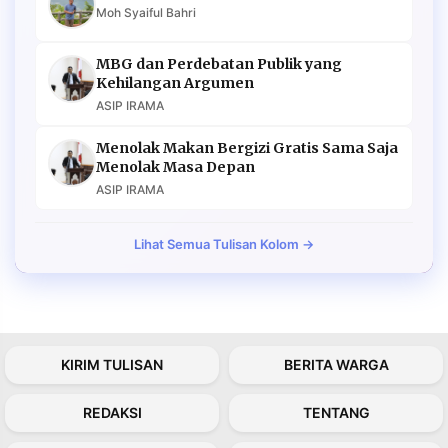
Moh Syaiful Bahri
MBG dan Perdebatan Publik yang
Kehilangan Argumen
ASIP IRAMA
Menolak Makan Bergizi Gratis Sama Saja
Menolak Masa Depan
ASIP IRAMA
Lihat Semua Tulisan Kolom →
KIRIM TULISAN
BERITA WARGA
REDAKSI
TENTANG