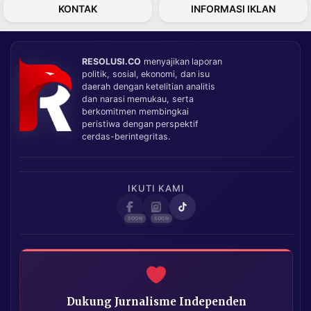
KONTAK
INFORMASI IKLAN
RESOLUSI.CO
menyajikan laporan
politik, sosial, ekonomi, dan isu
daerah dengan ketelitian analitis
dan narasi memukau, serta
berkomitmen membingkai
peristiwa dengan perspektif
cerdas-berintegritas.
IKUTI KAMI
Dukung Jurnalisme Independen