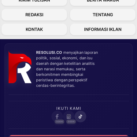
REDAKSI
TENTANG
KONTAK
INFORMASI IKLAN
RESOLUSI.CO
menyajikan laporan
politik, sosial, ekonomi, dan isu
daerah dengan ketelitian analitis
dan narasi memukau, serta
berkomitmen membingkai
peristiwa dengan perspektif
cerdas-berintegritas.
IKUTI KAMI