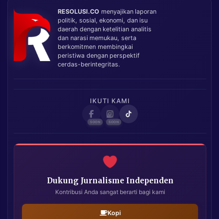
RESOLUSI.CO
menyajikan laporan
politik, sosial, ekonomi, dan isu
daerah dengan ketelitian analitis
dan narasi memukau, serta
berkomitmen membingkai
peristiwa dengan perspektif
cerdas-berintegritas.
IKUTI KAMI
Dukung Jurnalisme Independen
Kontribusi Anda sangat berarti bagi kami
Kopi