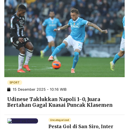
SPORT
15 Desember 2025 - 10:16 WIB
Udinese Taklukkan Napoli 1-0, Juara
Bertahan Gagal Kuasai Puncak Klasemen
Uncategorized
Pesta Gol di San Siro, Inter