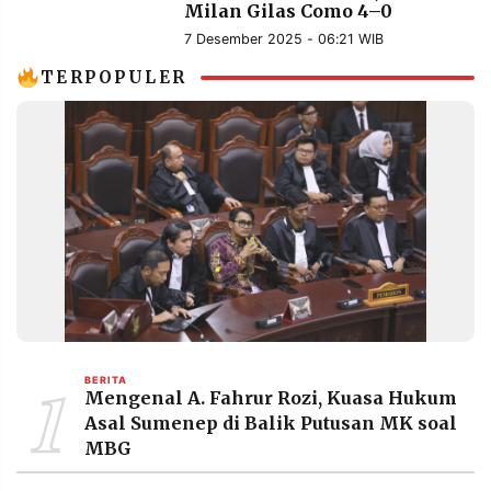
Milan Gilas Como 4–0
7 Desember 2025 - 06:21 WIB
TERPOPULER
1
BERITA
Mengenal A. Fahrur Rozi, Kuasa Hukum
Asal Sumenep di Balik Putusan MK soal
MBG