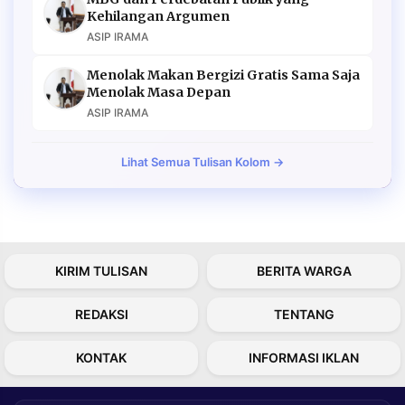
Kehilangan Argumen
ASIP IRAMA
Menolak Makan Bergizi Gratis Sama Saja
Menolak Masa Depan
ASIP IRAMA
Lihat Semua Tulisan Kolom →
KIRIM TULISAN
BERITA WARGA
REDAKSI
TENTANG
KONTAK
INFORMASI IKLAN