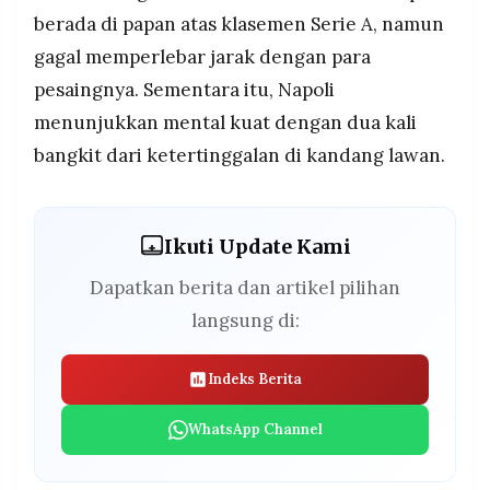
berada di papan atas klasemen Serie A, namun
gagal memperlebar jarak dengan para
pesaingnya. Sementara itu, Napoli
menunjukkan mental kuat dengan dua kali
bangkit dari ketertinggalan di kandang lawan.
Ikuti Update Kami
Dapatkan berita dan artikel pilihan
langsung di:
Indeks Berita
WhatsApp Channel