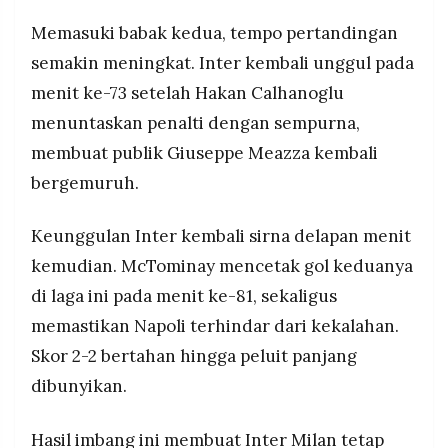
Memasuki babak kedua, tempo pertandingan
semakin meningkat. Inter kembali unggul pada
menit ke-73 setelah Hakan Calhanoglu
menuntaskan penalti dengan sempurna,
membuat publik Giuseppe Meazza kembali
bergemuruh.
Keunggulan Inter kembali sirna delapan menit
kemudian. McTominay mencetak gol keduanya
di laga ini pada menit ke-81, sekaligus
memastikan Napoli terhindar dari kekalahan.
Skor 2-2 bertahan hingga peluit panjang
dibunyikan.
Hasil imbang ini membuat Inter Milan tetap