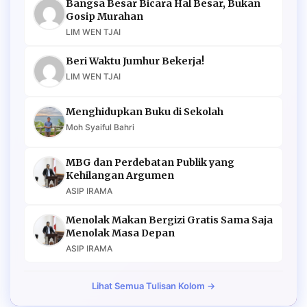
Bangsa Besar Bicara Hal Besar, Bukan
Gosip Murahan
LIM WEN TJAI
Beri Waktu Jumhur Bekerja!
LIM WEN TJAI
Menghidupkan Buku di Sekolah
Moh Syaiful Bahri
MBG dan Perdebatan Publik yang
Kehilangan Argumen
ASIP IRAMA
Menolak Makan Bergizi Gratis Sama Saja
Menolak Masa Depan
ASIP IRAMA
Lihat Semua Tulisan Kolom →