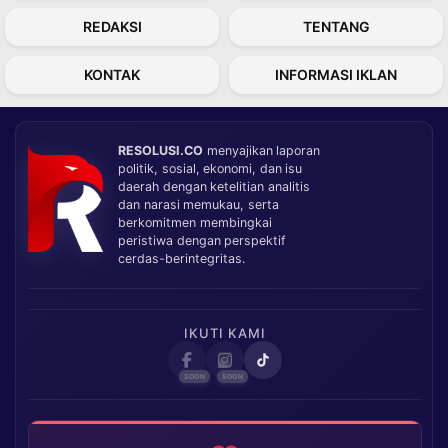
REDAKSI
TENTANG
KONTAK
INFORMASI IKLAN
RESOLUSI.CO
menyajikan laporan
politik, sosial, ekonomi, dan isu
daerah dengan ketelitian analitis
dan narasi memukau, serta
berkomitmen membingkai
peristiwa dengan perspektif
cerdas-berintegritas.
IKUTI KAMI