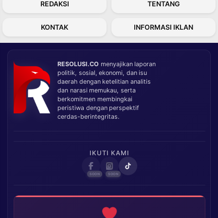
REDAKSI
TENTANG
KONTAK
INFORMASI IKLAN
RESOLUSI.CO
menyajikan laporan
politik, sosial, ekonomi, dan isu
daerah dengan ketelitian analitis
dan narasi memukau, serta
berkomitmen membingkai
peristiwa dengan perspektif
cerdas-berintegritas.
IKUTI KAMI