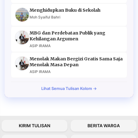
Menghidupkan Buku di Sekolah
Moh Syaiful Bahri
MBG dan Perdebatan Publik yang
Kehilangan Argumen
ASIP IRAMA
Menolak Makan Bergizi Gratis Sama Saja
Menolak Masa Depan
ASIP IRAMA
Lihat Semua Tulisan Kolom →
KIRIM TULISAN
BERITA WARGA