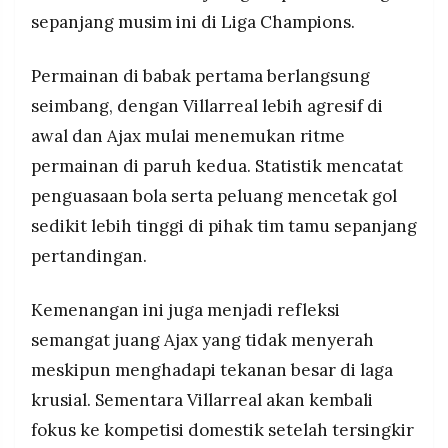
sepanjang musim ini di Liga Champions.
Permainan di babak pertama berlangsung
seimbang, dengan Villarreal lebih agresif di
awal dan Ajax mulai menemukan ritme
permainan di paruh kedua. Statistik mencatat
penguasaan bola serta peluang mencetak gol
sedikit lebih tinggi di pihak tim tamu sepanjang
pertandingan.
Kemenangan ini juga menjadi refleksi
semangat juang Ajax yang tidak menyerah
meskipun menghadapi tekanan besar di laga
krusial. Sementara Villarreal akan kembali
fokus ke kompetisi domestik setelah tersingkir