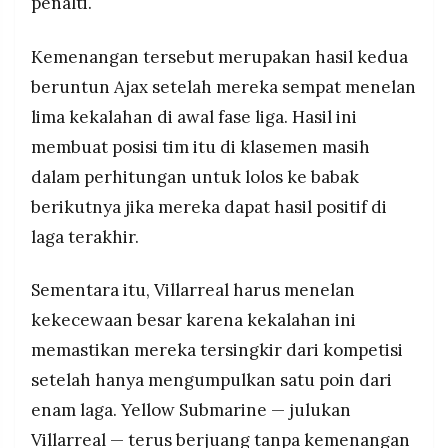
penalti.
Kemenangan tersebut merupakan hasil kedua
beruntun Ajax setelah mereka sempat menelan
lima kekalahan di awal fase liga. Hasil ini
membuat posisi tim itu di klasemen masih
dalam perhitungan untuk lolos ke babak
berikutnya jika mereka dapat hasil positif di
laga terakhir.
Sementara itu, Villarreal harus menelan
kekecewaan besar karena kekalahan ini
memastikan mereka tersingkir dari kompetisi
setelah hanya mengumpulkan satu poin dari
enam laga. Yellow Submarine — julukan
Villarreal — terus berjuang tanpa kemenangan