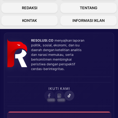
REDAKSI
TENTANG
KONTAK
INFORMASI IKLAN
RESOLUSI.CO
menyajikan laporan
politik, sosial, ekonomi, dan isu
daerah dengan ketelitian analitis
dan narasi memukau, serta
berkomitmen membingkai
peristiwa dengan perspektif
cerdas-berintegritas.
IKUTI KAMI