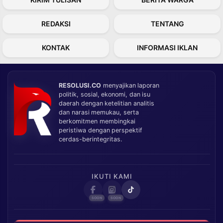
REDAKSI
TENTANG
KONTAK
INFORMASI IKLAN
RESOLUSI.CO
menyajikan laporan
politik, sosial, ekonomi, dan isu
daerah dengan ketelitian analitis
dan narasi memukau, serta
berkomitmen membingkai
peristiwa dengan perspektif
cerdas-berintegritas.
IKUTI KAMI