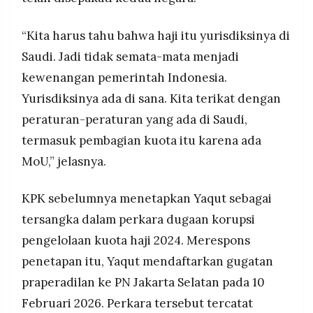
“Kita harus tahu bahwa haji itu yurisdiksinya di
Saudi. Jadi tidak semata-mata menjadi
kewenangan pemerintah Indonesia.
Yurisdiksinya ada di sana. Kita terikat dengan
peraturan-peraturan yang ada di Saudi,
termasuk pembagian kuota itu karena ada
MoU,” jelasnya.
KPK sebelumnya menetapkan Yaqut sebagai
tersangka dalam perkara dugaan korupsi
pengelolaan kuota haji 2024. Merespons
penetapan itu, Yaqut mendaftarkan gugatan
praperadilan ke PN Jakarta Selatan pada 10
Februari 2026. Perkara tersebut tercatat