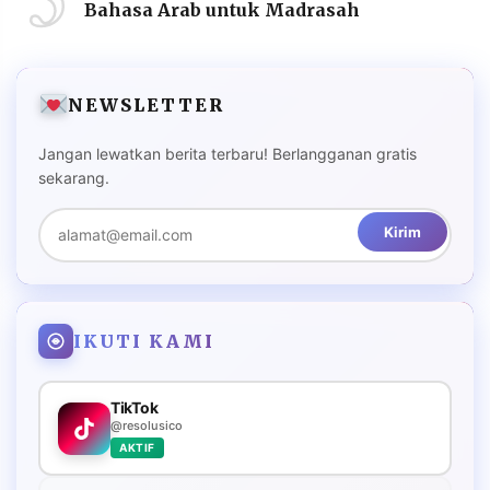
Bahasa Arab untuk Madrasah
NEWSLETTER
Jangan lewatkan berita terbaru! Berlangganan gratis
sekarang.
Kirim
IKUTI KAMI
TikTok
@resolusico
AKTIF