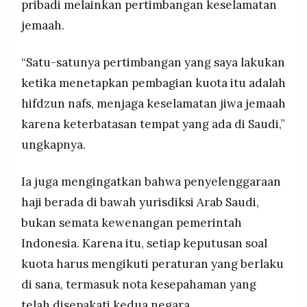
pribadi melainkan pertimbangan keselamatan
jemaah.
“Satu-satunya pertimbangan yang saya lakukan
ketika menetapkan pembagian kuota itu adalah
hifdzun nafs, menjaga keselamatan jiwa jemaah
karena keterbatasan tempat yang ada di Saudi,”
ungkapnya.
Ia juga mengingatkan bahwa penyelenggaraan
haji berada di bawah yurisdiksi Arab Saudi,
bukan semata kewenangan pemerintah
Indonesia. Karena itu, setiap keputusan soal
kuota harus mengikuti peraturan yang berlaku
di sana, termasuk nota kesepahaman yang
telah disepakati kedua negara.