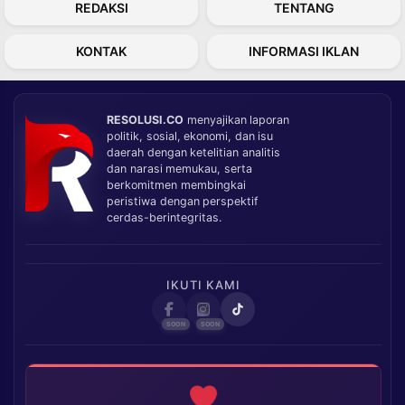
REDAKSI
TENTANG
KONTAK
INFORMASI IKLAN
RESOLUSI.CO
menyajikan laporan
politik, sosial, ekonomi, dan isu
daerah dengan ketelitian analitis
dan narasi memukau, serta
berkomitmen membingkai
peristiwa dengan perspektif
cerdas-berintegritas.
IKUTI KAMI