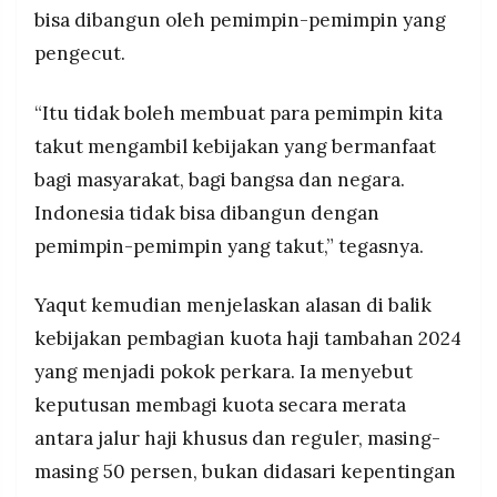
bisa dibangun oleh pemimpin-pemimpin yang
pengecut.
“Itu tidak boleh membuat para pemimpin kita
takut mengambil kebijakan yang bermanfaat
bagi masyarakat, bagi bangsa dan negara.
Indonesia tidak bisa dibangun dengan
pemimpin-pemimpin yang takut,” tegasnya.
Yaqut kemudian menjelaskan alasan di balik
kebijakan pembagian kuota haji tambahan 2024
yang menjadi pokok perkara. Ia menyebut
keputusan membagi kuota secara merata
antara jalur haji khusus dan reguler, masing-
masing 50 persen, bukan didasari kepentingan