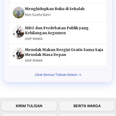
Menghidupkan Buku di Sekolah
Moh Syaiful Bahri
MBG dan Perdebatan Publik yang
Kehilangan Argumen
ASIP IRAMA
Menolak Makan Bergizi Gratis Sama Saja
Menolak Masa Depan
ASIP IRAMA
Lihat Semua Tulisan Kolom →
KIRIM TULISAN
BERITA WARGA