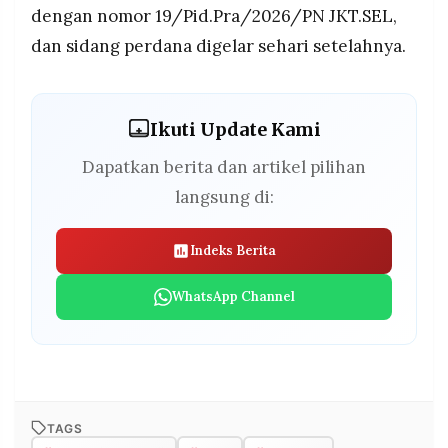
dengan nomor 19/Pid.Pra/2026/PN JKT.SEL,
dan sidang perdana digelar sehari setelahnya.
Ikuti Update Kami
Dapatkan berita dan artikel pilihan
langsung di:
Indeks Berita
WhatsApp Channel
TAGS