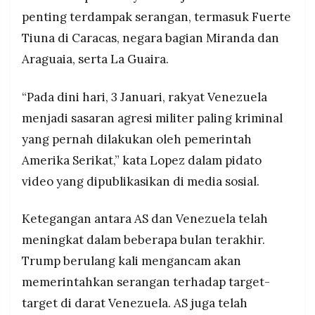
penting terdampak serangan, termasuk Fuerte
Tiuna di Caracas, negara bagian Miranda dan
Araguaia, serta La Guaira.
“Pada dini hari, 3 Januari, rakyat Venezuela
menjadi sasaran agresi militer paling kriminal
yang pernah dilakukan oleh pemerintah
Amerika Serikat,” kata Lopez dalam pidato
video yang dipublikasikan di media sosial.
Ketegangan antara AS dan Venezuela telah
meningkat dalam beberapa bulan terakhir.
Trump berulang kali mengancam akan
memerintahkan serangan terhadap target-
target di darat Venezuela. AS juga telah