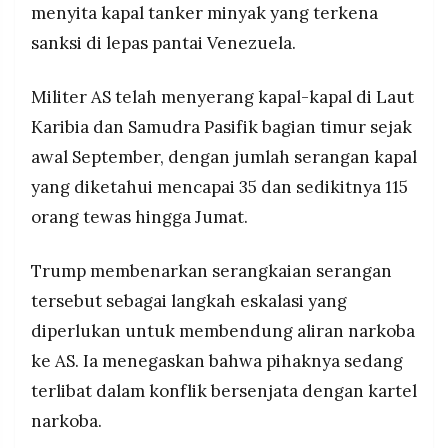
menyita kapal tanker minyak yang terkena
sanksi di lepas pantai Venezuela.
Militer AS telah menyerang kapal-kapal di Laut
Karibia dan Samudra Pasifik bagian timur sejak
awal September, dengan jumlah serangan kapal
yang diketahui mencapai 35 dan sedikitnya 115
orang tewas hingga Jumat.
Trump membenarkan serangkaian serangan
tersebut sebagai langkah eskalasi yang
diperlukan untuk membendung aliran narkoba
ke AS. Ia menegaskan bahwa pihaknya sedang
terlibat dalam konflik bersenjata dengan kartel
narkoba.