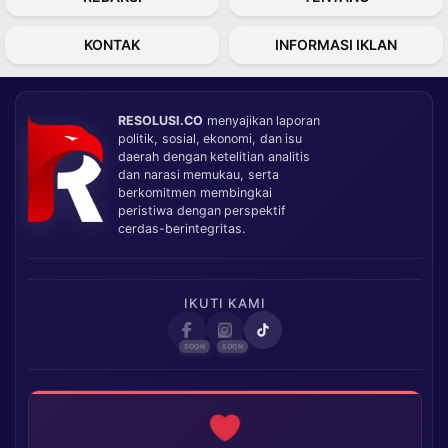
KONTAK
INFORMASI IKLAN
RESOLUSI.CO
menyajikan laporan
politik, sosial, ekonomi, dan isu
daerah dengan ketelitian analitis
dan narasi memukau, serta
berkomitmen membingkai
peristiwa dengan perspektif
cerdas-berintegritas.
IKUTI KAMI