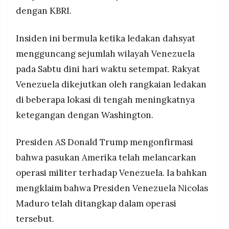
dengan KBRI.
Insiden ini bermula ketika ledakan dahsyat
mengguncang sejumlah wilayah Venezuela
pada Sabtu dini hari waktu setempat. Rakyat
Venezuela dikejutkan oleh rangkaian ledakan
di beberapa lokasi di tengah meningkatnya
ketegangan dengan Washington.
Presiden AS Donald Trump mengonfirmasi
bahwa pasukan Amerika telah melancarkan
operasi militer terhadap Venezuela. Ia bahkan
mengklaim bahwa Presiden Venezuela Nicolas
Maduro telah ditangkap dalam operasi
tersebut.