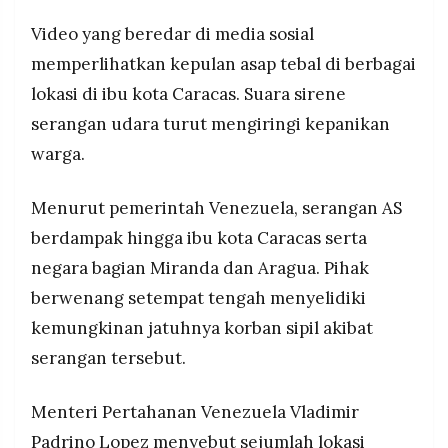
Video yang beredar di media sosial
memperlihatkan kepulan asap tebal di berbagai
lokasi di ibu kota Caracas. Suara sirene
serangan udara turut mengiringi kepanikan
warga.
Menurut pemerintah Venezuela, serangan AS
berdampak hingga ibu kota Caracas serta
negara bagian Miranda dan Aragua. Pihak
berwenang setempat tengah menyelidiki
kemungkinan jatuhnya korban sipil akibat
serangan tersebut.
Menteri Pertahanan Venezuela Vladimir
Padrino Lopez menyebut sejumlah lokasi