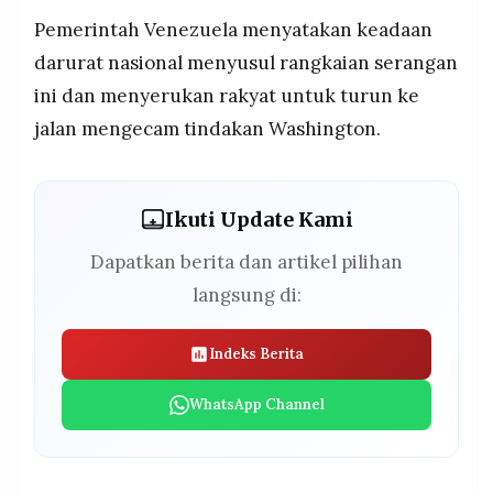
Pemerintah Venezuela menyatakan keadaan
darurat nasional menyusul rangkaian serangan
ini dan menyerukan rakyat untuk turun ke
jalan mengecam tindakan Washington.
Ikuti Update Kami
Dapatkan berita dan artikel pilihan
langsung di:
Indeks Berita
WhatsApp Channel