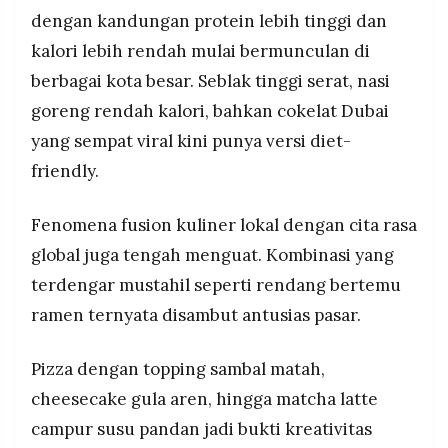
dengan kandungan protein lebih tinggi dan
kalori lebih rendah mulai bermunculan di
berbagai kota besar. Seblak tinggi serat, nasi
goreng rendah kalori, bahkan cokelat Dubai
yang sempat viral kini punya versi diet-
friendly.
Fenomena fusion kuliner lokal dengan cita rasa
global juga tengah menguat. Kombinasi yang
terdengar mustahil seperti rendang bertemu
ramen ternyata disambut antusias pasar.
Pizza dengan topping sambal matah,
cheesecake gula aren, hingga matcha latte
campur susu pandan jadi bukti kreativitas