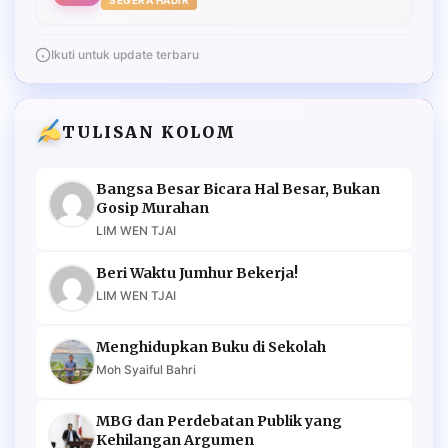
Ikuti untuk update terbaru
TULISAN KOLOM
Bangsa Besar Bicara Hal Besar, Bukan
Gosip Murahan
LIM WEN TJAI
Beri Waktu Jumhur Bekerja!
LIM WEN TJAI
Menghidupkan Buku di Sekolah
Moh Syaiful Bahri
MBG dan Perdebatan Publik yang
Kehilangan Argumen