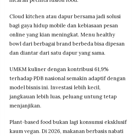
incaran pecinta fusion food.
Cloud kitchen atau dapur bersama jadi solusi
bagi gaya hidup mobile dan kebiasaan pesan
online yang kian meningkat. Menu healthy
bowl dari berbagai brand berbeda bisa dipesan
dan diantar dari satu dapur yang sama.
UMKM kuliner dengan kontribusi 61,9%
terhadap PDB nasional semakin adaptif dengan
model bisnis ini. Investasi lebih kecil,
jangkauan lebih luas, peluang untung tetap
menjanjikan.
Plant-based food bukan lagi konsumsi eksklusif
kaum vegan. Di 2026, makanan berbasis nabati