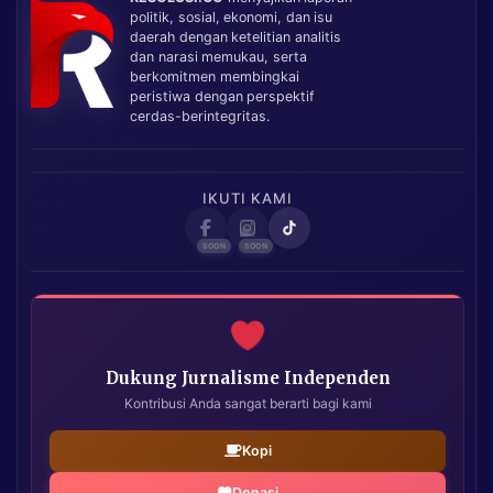
politik, sosial, ekonomi, dan isu
daerah dengan ketelitian analitis
dan narasi memukau, serta
berkomitmen membingkai
peristiwa dengan perspektif
cerdas-berintegritas.
IKUTI KAMI
Dukung Jurnalisme Independen
Kontribusi Anda sangat berarti bagi kami
Kopi
Donasi