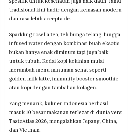
spesifik untuk kesehatan juga naik daun. Jamu
tradisional kini hadir dengan kemasan modern
dan rasa lebih acceptable.
Sparkling rosella tea, teh bunga telang, hingga
infused water dengan kombinasi buah eksotis
bukan hanya enak diminum tapi juga baik
untuk tubuh. Kedai kopi kekinian mulai
merambah menu minuman sehat seperti
golden milk latte, immunity booster smoothie,
atau kopi dengan tambahan kolagen.
Yang menarik, kuliner Indonesia berhasil
masuk 10 besar makanan terlezat di dunia versi
TasteAtlas 2026, mengalahkan Jepang, China,
dan Vietnam.