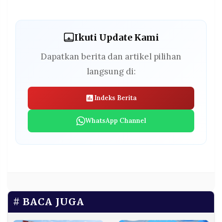
Ikuti Update Kami
Dapatkan berita dan artikel pilihan
langsung di:
Indeks Berita
WhatsApp Channel
BACA JUGA