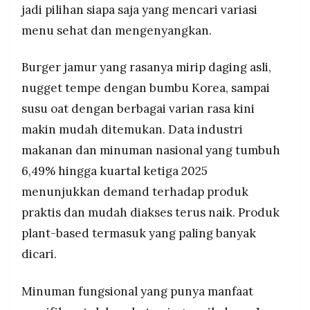
jadi pilihan siapa saja yang mencari variasi
menu sehat dan mengenyangkan.
Burger jamur yang rasanya mirip daging asli,
nugget tempe dengan bumbu Korea, sampai
susu oat dengan berbagai varian rasa kini
makin mudah ditemukan. Data industri
makanan dan minuman nasional yang tumbuh
6,49% hingga kuartal ketiga 2025
menunjukkan demand terhadap produk
praktis dan mudah diakses terus naik. Produk
plant-based termasuk yang paling banyak
dicari.
Minuman fungsional yang punya manfaat