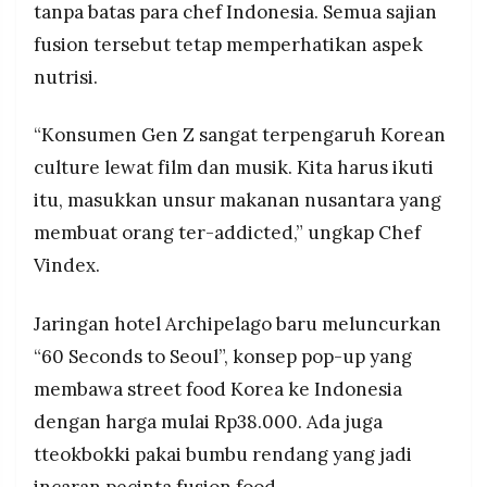
tanpa batas para chef Indonesia. Semua sajian
fusion tersebut tetap memperhatikan aspek
nutrisi.
“Konsumen Gen Z sangat terpengaruh Korean
culture lewat film dan musik. Kita harus ikuti
itu, masukkan unsur makanan nusantara yang
membuat orang ter-addicted,” ungkap Chef
Vindex.
Jaringan hotel Archipelago baru meluncurkan
“60 Seconds to Seoul”, konsep pop-up yang
membawa street food Korea ke Indonesia
dengan harga mulai Rp38.000. Ada juga
tteokbokki pakai bumbu rendang yang jadi