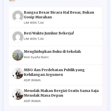
Bangsa Besar Bicara Hal Besar, Bukan
Gosip Murahan
LIM WEN TJAI
Beri Waktu Jumhur Bekerja!
LIM WEN TJAI
Menghidupkan Buku di Sekolah
Moh Syaiful Bahri
MBG dan Perdebatan Publik yang
Kehilangan Argumen
ASIP IRAMA
Menolak Makan Bergizi Gratis Sama Saja
Menolak Masa Depan
ASIP IRAMA