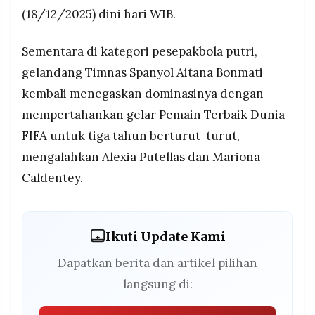
(18/12/2025) dini hari WIB.
Sementara di kategori pesepakbola putri,
gelandang Timnas Spanyol Aitana Bonmati
kembali menegaskan dominasinya dengan
mempertahankan gelar Pemain Terbaik Dunia
FIFA untuk tiga tahun berturut-turut,
mengalahkan Alexia Putellas dan Mariona
Caldentey.
Ikuti Update Kami
Dapatkan berita dan artikel pilihan
langsung di: