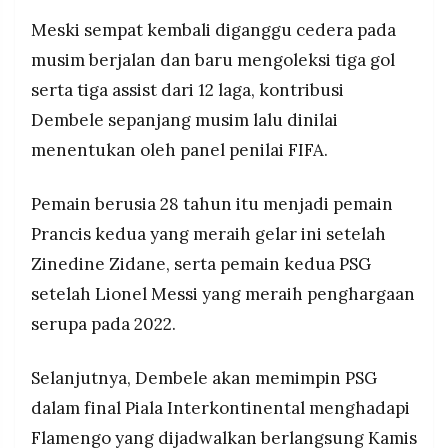
Meski sempat kembali diganggu cedera pada
musim berjalan dan baru mengoleksi tiga gol
serta tiga assist dari 12 laga, kontribusi
Dembele sepanjang musim lalu dinilai
menentukan oleh panel penilai FIFA.
Pemain berusia 28 tahun itu menjadi pemain
Prancis kedua yang meraih gelar ini setelah
Zinedine Zidane, serta pemain kedua PSG
setelah Lionel Messi yang meraih penghargaan
serupa pada 2022.
Selanjutnya, Dembele akan memimpin PSG
dalam final Piala Interkontinental menghadapi
Flamengo yang dijadwalkan berlangsung Kamis