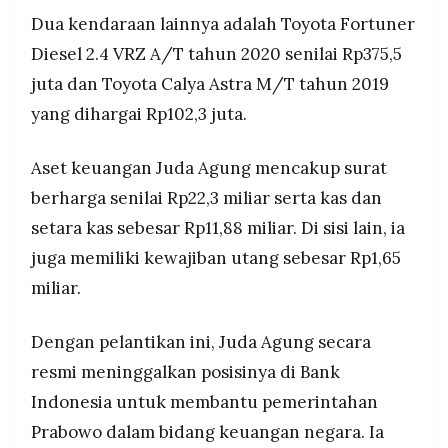
Dua kendaraan lainnya adalah Toyota Fortuner
Diesel 2.4 VRZ A/T tahun 2020 senilai Rp375,5
juta dan Toyota Calya Astra M/T tahun 2019
yang dihargai Rp102,3 juta.
Aset keuangan Juda Agung mencakup surat
berharga senilai Rp22,3 miliar serta kas dan
setara kas sebesar Rp11,88 miliar. Di sisi lain, ia
juga memiliki kewajiban utang sebesar Rp1,65
miliar.
Dengan pelantikan ini, Juda Agung secara
resmi meninggalkan posisinya di Bank
Indonesia untuk membantu pemerintahan
Prabowo dalam bidang keuangan negara. Ia