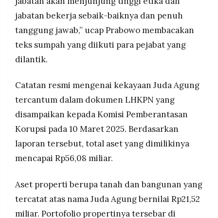
jabatan akan menjunjung tinggi etika dan
jabatan bekerja sebaik-baiknya dan penuh
tanggung jawab,” ucap Prabowo membacakan
teks sumpah yang diikuti para pejabat yang
dilantik.
Catatan resmi mengenai kekayaan Juda Agung
tercantum dalam dokumen LHKPN yang
disampaikan kepada Komisi Pemberantasan
Korupsi pada 10 Maret 2025. Berdasarkan
laporan tersebut, total aset yang dimilikinya
mencapai Rp56,08 miliar.
Aset properti berupa tanah dan bangunan yang
tercatat atas nama Juda Agung bernilai Rp21,52
miliar. Portofolio propertinya tersebar di