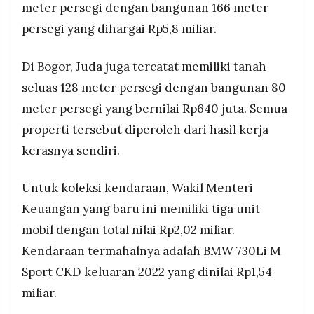
meter persegi dengan bangunan 166 meter
persegi yang dihargai Rp5,8 miliar.
Di Bogor, Juda juga tercatat memiliki tanah
seluas 128 meter persegi dengan bangunan 80
meter persegi yang bernilai Rp640 juta. Semua
properti tersebut diperoleh dari hasil kerja
kerasnya sendiri.
Untuk koleksi kendaraan, Wakil Menteri
Keuangan yang baru ini memiliki tiga unit
mobil dengan total nilai Rp2,02 miliar.
Kendaraan termahalnya adalah BMW 730Li M
Sport CKD keluaran 2022 yang dinilai Rp1,54
miliar.