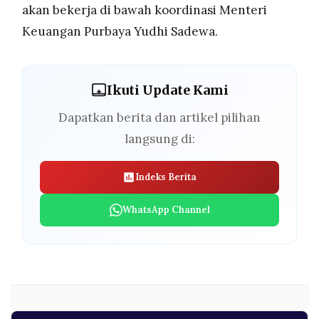
akan bekerja di bawah koordinasi Menteri
Keuangan Purbaya Yudhi Sadewa.
Ikuti Update Kami
Dapatkan berita dan artikel pilihan
langsung di:
Indeks Berita
WhatsApp Channel