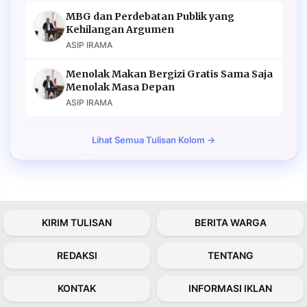
MBG dan Perdebatan Publik yang
Kehilangan Argumen
ASIP IRAMA
Menolak Makan Bergizi Gratis Sama Saja
Menolak Masa Depan
ASIP IRAMA
Lihat Semua Tulisan Kolom →
KIRIM TULISAN
BERITA WARGA
REDAKSI
TENTANG
KONTAK
INFORMASI IKLAN