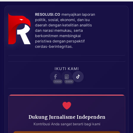
RESOLUSI.CO
menyajikan laporan
politik, sosial, ekonomi, dan isu
daerah dengan ketelitian analitis
dan narasi memukau, serta
berkomitmen membingkai
peristiwa dengan perspektif
cerdas-berintegritas.
IKUTI KAMI
Dukung Jurnalisme Independen
Kontribusi Anda sangat berarti bagi kami