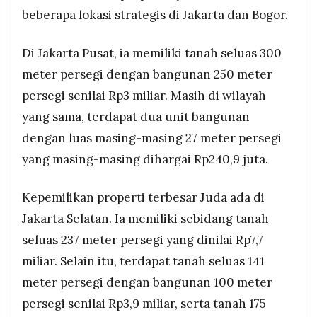
beberapa lokasi strategis di Jakarta dan Bogor.
Di Jakarta Pusat, ia memiliki tanah seluas 300
meter persegi dengan bangunan 250 meter
persegi senilai Rp3 miliar. Masih di wilayah
yang sama, terdapat dua unit bangunan
dengan luas masing-masing 27 meter persegi
yang masing-masing dihargai Rp240,9 juta.
Kepemilikan properti terbesar Juda ada di
Jakarta Selatan. Ia memiliki sebidang tanah
seluas 237 meter persegi yang dinilai Rp7,7
miliar. Selain itu, terdapat tanah seluas 141
meter persegi dengan bangunan 100 meter
persegi senilai Rp3,9 miliar, serta tanah 175