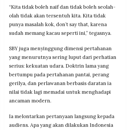
“Kita tidak boleh naif dan tidak boleh seolah-
olah tidak akan tersentuh kita. Kita tidak
punya masalah kok, don’t say that, karena
sudah memang kacau seperti ini,” tegasnya.
SBY juga menyinggung dimensi pertahanan
yang menurutnya sering luput dari perhatian
serius: kekuatan udara. Doktrin lama yang
bertumpu pada pertahanan pantai, perang
gerilya, dan perlawanan berbasis daratan ia
nilai tidak lagi memadai untuk menghadapi
ancaman modern.
Ia melontarkan pertanyaan langsung kepada
audiens. Apa yang akan dilakukan Indonesia