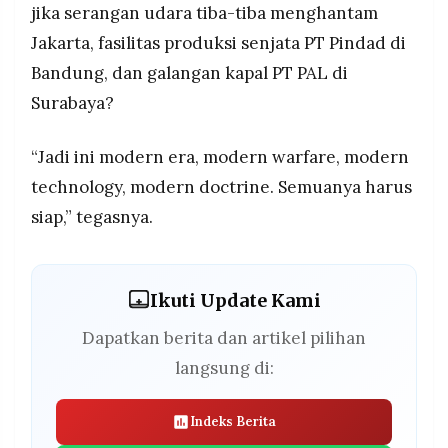
jika serangan udara tiba-tiba menghantam
Jakarta, fasilitas produksi senjata PT Pindad di
Bandung, dan galangan kapal PT PAL di
Surabaya?
“Jadi ini modern era, modern warfare, modern
technology, modern doctrine. Semuanya harus
siap,” tegasnya.
Ikuti Update Kami
Dapatkan berita dan artikel pilihan
langsung di:
Indeks Berita