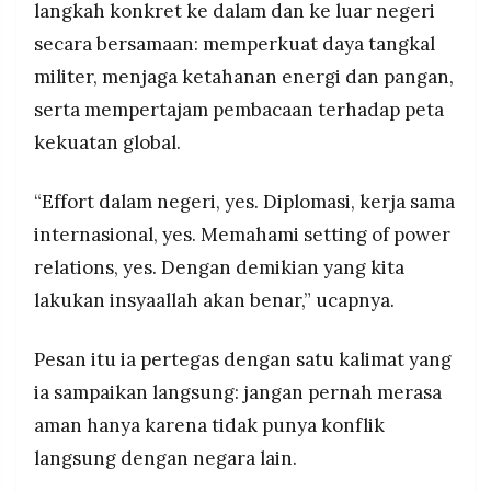
langkah konkret ke dalam dan ke luar negeri
secara bersamaan: memperkuat daya tangkal
militer, menjaga ketahanan energi dan pangan,
serta mempertajam pembacaan terhadap peta
kekuatan global.
“Effort dalam negeri, yes. Diplomasi, kerja sama
internasional, yes. Memahami setting of power
relations, yes. Dengan demikian yang kita
lakukan insyaallah akan benar,” ucapnya.
Pesan itu ia pertegas dengan satu kalimat yang
ia sampaikan langsung: jangan pernah merasa
aman hanya karena tidak punya konflik
langsung dengan negara lain.