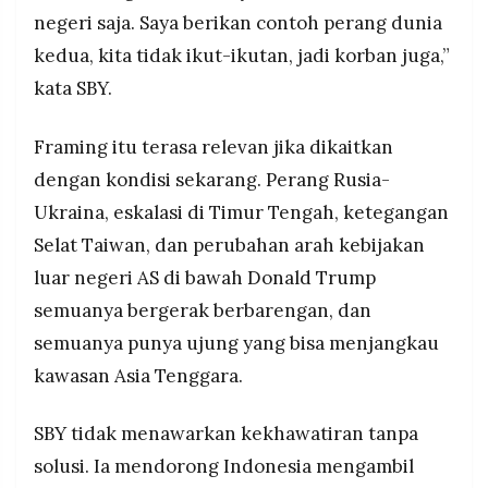
negeri saja. Saya berikan contoh perang dunia
kedua, kita tidak ikut-ikutan, jadi korban juga,”
kata SBY.
Framing itu terasa relevan jika dikaitkan
dengan kondisi sekarang. Perang Rusia-
Ukraina, eskalasi di Timur Tengah, ketegangan
Selat Taiwan, dan perubahan arah kebijakan
luar negeri AS di bawah Donald Trump
semuanya bergerak berbarengan, dan
semuanya punya ujung yang bisa menjangkau
kawasan Asia Tenggara.
SBY tidak menawarkan kekhawatiran tanpa
solusi. Ia mendorong Indonesia mengambil