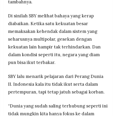
tambahnya.
Di sinilah SBY melihat bahaya yang kerap
diabaikan. Ketika satu kekuatan besar
memaksakan kehendak dalam sistem yang
seharusnya multipolar, gesekan dengan
kekuatan lain hampir tak terhindarkan. Dan
dalam kondisi seperti itu, negara yang diam
pun bisa ikut terbakar.
SBY lalu menarik pelajaran dari Perang Dunia
II. Indonesia kala itu tidak ikut serta dalam
pertempuran, tapi tetap jatuh sebagai korban.
“Dunia yang sudah saling terhubung seperti ini
tidak mungkin kita hanya fokus ke dalam