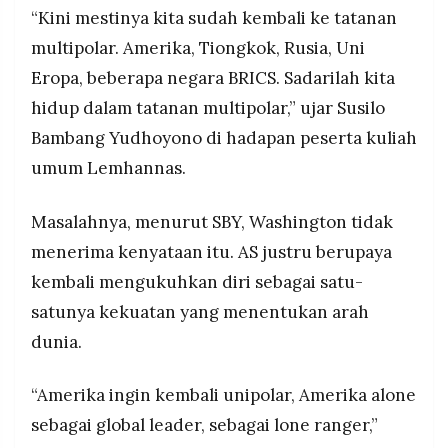
“Kini mestinya kita sudah kembali ke tatanan
multipolar. Amerika, Tiongkok, Rusia, Uni
Eropa, beberapa negara BRICS. Sadarilah kita
hidup dalam tatanan multipolar,” ujar Susilo
Bambang Yudhoyono di hadapan peserta kuliah
umum Lemhannas.
Masalahnya, menurut SBY, Washington tidak
menerima kenyataan itu. AS justru berupaya
kembali mengukuhkan diri sebagai satu-
satunya kekuatan yang menentukan arah
dunia.
“Amerika ingin kembali unipolar, Amerika alone
sebagai global leader, sebagai lone ranger,”