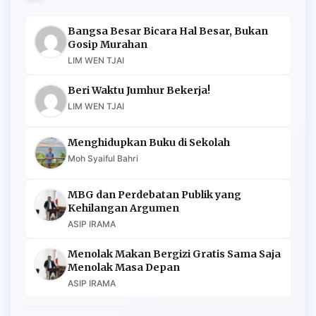
Bangsa Besar Bicara Hal Besar, Bukan
Gosip Murahan
LIM WEN TJAI
Beri Waktu Jumhur Bekerja!
LIM WEN TJAI
Menghidupkan Buku di Sekolah
Moh Syaiful Bahri
MBG dan Perdebatan Publik yang
Kehilangan Argumen
ASIP IRAMA
Menolak Makan Bergizi Gratis Sama Saja
Menolak Masa Depan
ASIP IRAMA