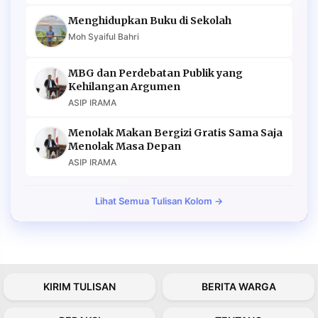
Menghidupkan Buku di Sekolah
Moh Syaiful Bahri
MBG dan Perdebatan Publik yang
Kehilangan Argumen
ASIP IRAMA
Menolak Makan Bergizi Gratis Sama Saja
Menolak Masa Depan
ASIP IRAMA
Lihat Semua Tulisan Kolom →
KIRIM TULISAN
BERITA WARGA